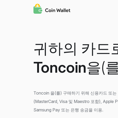
귀하의 카드
Toncoin
을(를
Toncoin 을(를) 구매하기 위해 신용카드 또
(MasterCard, Visa 및 Maestro 포함), Apple P
Samsung Pay 또는 은행 송금을 이용.