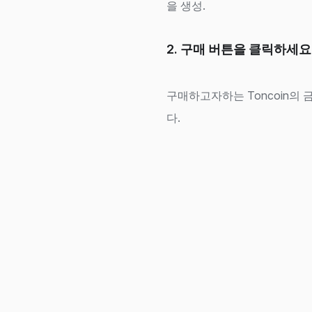
을 생성.
2. 구매 버튼을 클릭하세요
구매하고자하는 Toncoin의
다.