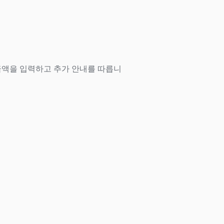
 금액을 입력하고 추가 안내를 따릅니