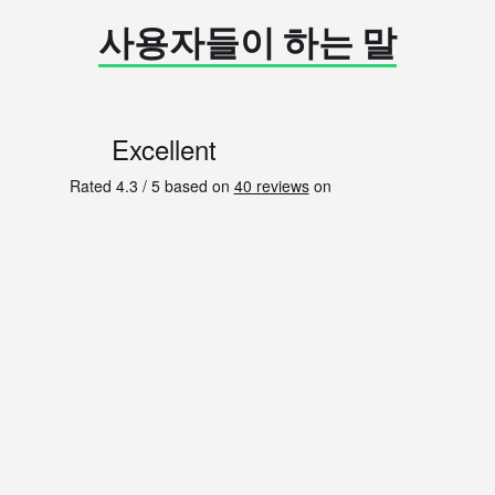
사용자들이 하는 말