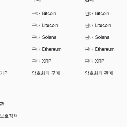
구매 Bitcoin
판매 Bitcoin
구매 Litecoin
판매 Litecoin
구매 Solana
판매 Solana
구매 Ethereum
판매 Ethereum
구매 XRP
판매 XRP
 가격
암호화폐 구매
암호화폐 판매
약관
 보호정책