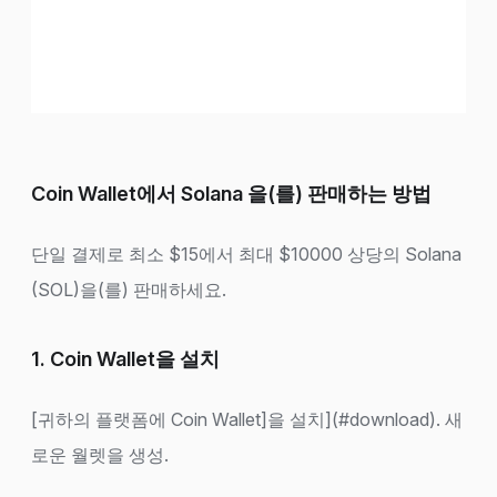
Coin Wallet에서 Solana 을(를) 판매하는 방법
단일 결제로 최소 $15에서 최대 $10000 상당의 Solana
(SOL)을(를) 판매하세요.
1. Coin Wallet을 설치
[귀하의 플랫폼에 Coin Wallet]을 설치](#download). 새
로운 월렛을 생성.