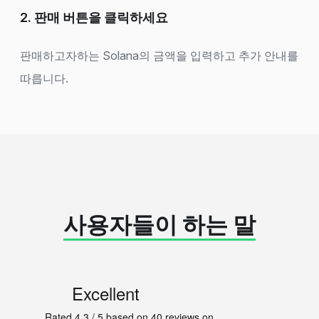
2. 판매 버튼을 클릭하세요
판매하고자하는 Solana의 금액을 입력하고 추가 안내를
따릅니다.
사용자들이 하는 말