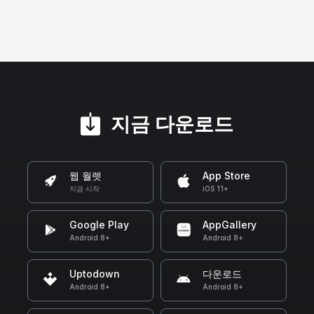
지금 다운로드
웹 월렛
App Store
지금 시작
iOS 11+
Google Play
AppGallery
Android 8+
Android 8+
Uptodown
다운로드
Android 8+
Android 8+