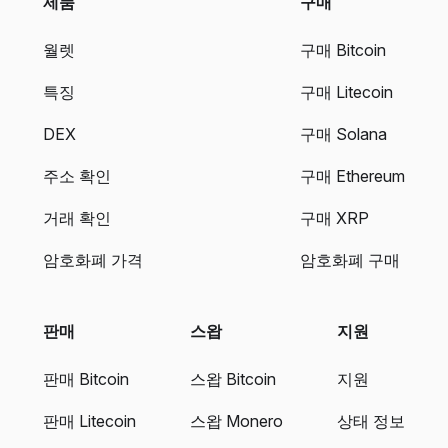
제품
구매
월렛
구매 Bitcoin
특징
구매 Litecoin
DEX
구매 Solana
주소 확인
구매 Ethereum
거래 확인
구매 XRP
암호화폐 가격
암호화폐 구매
판매
스왑
지원
판매 Bitcoin
스왑 Bitcoin
지원
판매 Litecoin
스왑 Monero
상태 정보