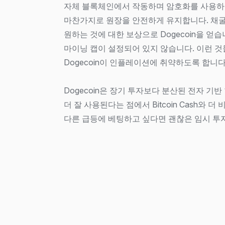
자체 블록체인에서 작동하며 암호화를 사용하
마찬가지로 원장을 안전하게 유지합니다. 채
원하는 것에 대한 보상으로 Dogecoin을 얻습니
마이닝 캡이 설정되어 있지 않습니다. 이런 
Dogecoin이 인플레이션에 취약하도록 합니다
Dogecoin은 장기 투자보다 분산된 전자 기
더 잘 사용된다는 점에서 Bitcoin Cash와 더
다른 급등에 베팅하고 싶다면 괜찮은 임시 투자