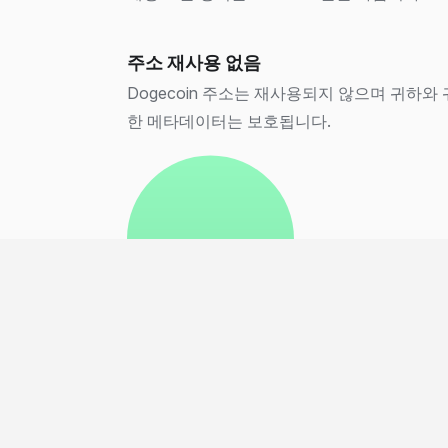
주소 재사용 없음
Dogecoin 주소는 재사용되지 않으며 귀하와
한 메타데이터는 보호됩니다.