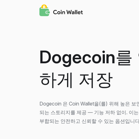
Dogecoin
를
하게 저장
Dogecoin 은 Coin Wallet을(를) 위해 높
되는 스토리지를 제공 — 기능 저하 없이. 이
부합되는 안전하고 신뢰할 수 있는 옵션입니다