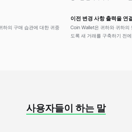
이전 변경 사항 출력을 연
 귀하의 구매 습관에 대한 귀중
Coin Wallet은 귀하와 
도록 새 거래를 구축하기 전에
사용자들이 하는 말