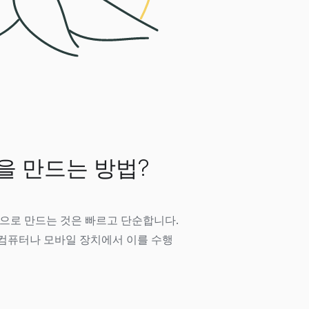
월렛을 만드는 방법?
allet으로 만드는 것은 빠르고 단순합니다.
컴퓨터나 모바일 장치에서 이를 수행