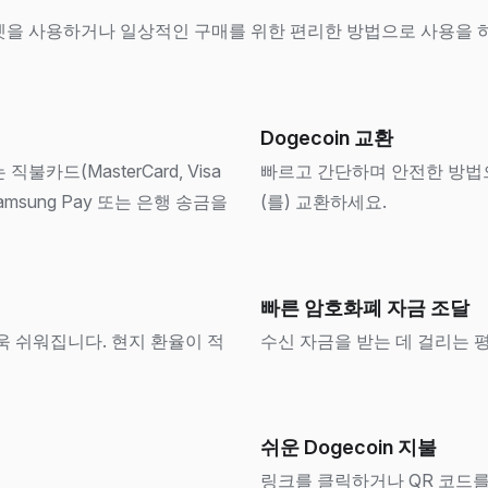
월렛을 사용하거나 일상적인 구매를 위한 편리한 방법으로 사용을 하든,
Dogecoin 교환
불카드(MasterCard, Visa
빠르고 간단하며 안전한 방법으로
y, Samsung Pay 또는 은행 송금을
(를) 교환하세요.
빠른 암호화폐 자금 조달
더욱 쉬워집니다. 현지 환율이 적
수신 자금을 받는 데 걸리는 
쉬운 Dogecoin 지불
링크를 클릭하거나 QR 코드를 