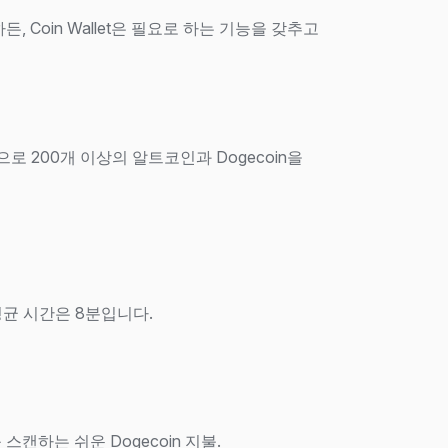
 Coin Wallet은 필요로 하는 기능을 갖추고
 200개 이상의 알트코인과 Dogecoin을
평균 시간은 8분입니다.
스캔하는 쉬운 Dogecoin 지불.