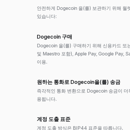
안전하게 Dogecoin 을(를) 보관하기 위해 
있습니다:
Dogecoin 구매
Dogecoin 을(를) 구매하기 위해 신용카드 또는 직
및 Maestro 포함), Apple Pay, Google Pa
이용.
원하는 통화로 Dogecoin을(를) 송금
즉각적인 통화 변환으로 Dogecoin 송금이 
용됩니다.
계정 도출 표준
계정 도출 방식은 BIP44 표준을 따릅니다.