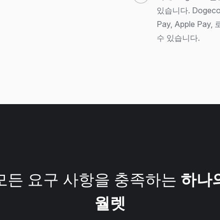
있습니다. Dogeco
Pay, Apple 
수 있습니다.
모든 요구 사항을 충족하는
하나
월렛