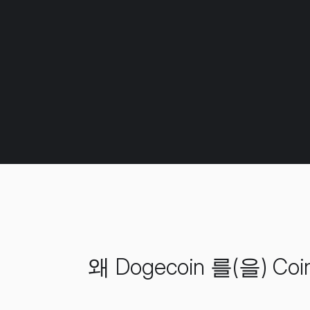
왜 Dogecoin 를(을) 