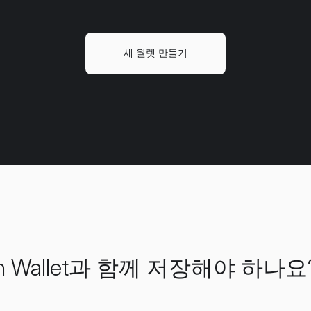
새 월렛 만들기
Coin Wallet과 함께 저장해야 하나요