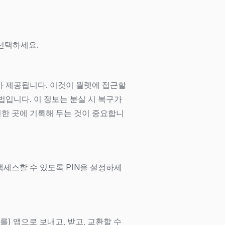
 선택하세요.
가 제공됩니다. 이것이 월렛에 접근할
법입니다. 이 정보는 분실 시 복구가
한 곳에 기록해 두는 것이 중요합니
세스할 수 있도록 PIN을 설정하세
을(를) 앱으로 보내고, 받고, 교환할 수