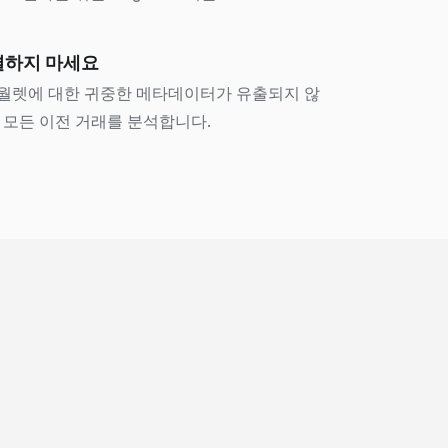
결하지 마세요
귀하의 월렛에 대한 귀중한 메타데이터가 유출되지 않
 모든 이전 거래를 분석합니다.