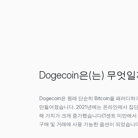
Dogecoin은(는) 무엇
Dogecoin은 원래 단순히 Bitcoin을 패러디하
만들어졌습니다. 2021년에는 온라인에서 집
해 가치가 크게 증가했습니다(1센트 미만에서 
구매 및 거래에 사용 가능한 옵션이 되었습니다