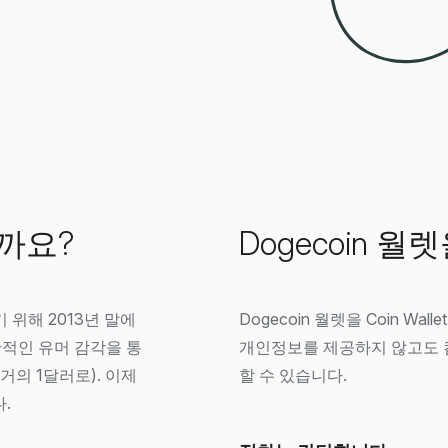
일까요?
Dogecoin 
기 위해 2013년 말에
Dogecoin 월렛을 Coin W
단적인 유머 감각을 통
개인정보를 제공하지 않고도 
거의 1달러로). 이제
할 수 있습니다.
.