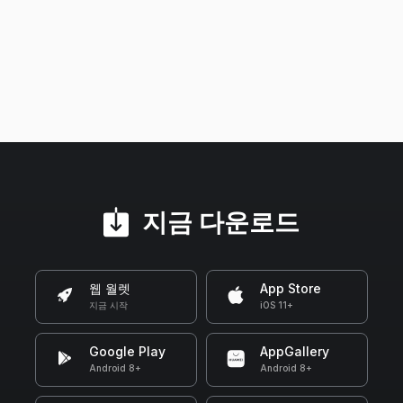
지금 다운로드
웹 월렛
App Store
지금 시작
iOS 11+
Google Play
AppGallery
Android 8+
Android 8+