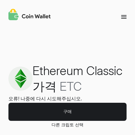
Ethereum Classic
가격
ETC
오류! 나중에 다시 시도해주십시오.
구매
다른 크립토 선택