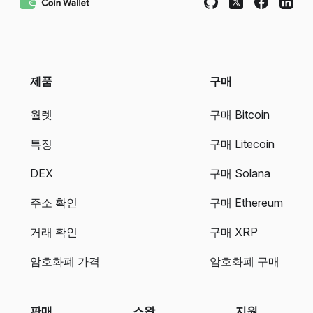
제품
구매
월렛
구매 Bitcoin
특징
구매 Litecoin
DEX
구매 Solana
주소 확인
구매 Ethereum
거래 확인
구매 XRP
암호화폐 가격
암호화폐 구매
판매
스왑
지원