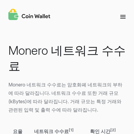
Monero 네트워크 수수
료
Monero 네트워크 수수료는 암호화폐 네트워크의 부하
에 따라 달라집니다. 네트워크 수수료 또한 거래 규모
(kBytes)에 따라 달라집니다. 거래 규모는 특정 거래와
관련된 입력 및 출력 수에 따라 달라집니다.
[1]
[2]
요율
네트워크 수수료
확인 시간