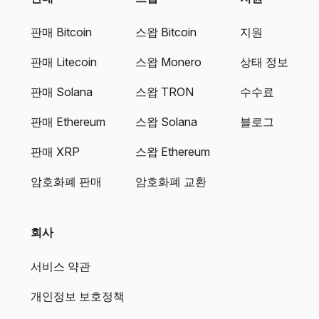
판매 Bitcoin
스왑 Bitcoin
지원
판매 Litecoin
스왑 Monero
상태 정보
판매 Solana
스왑 TRON
수수료
판매 Ethereum
스왑 Solana
블로그
판매 XRP
스왑 Ethereum
암호화폐 판매
암호화폐 교환
회사
서비스 약관
개인정보 보호정책