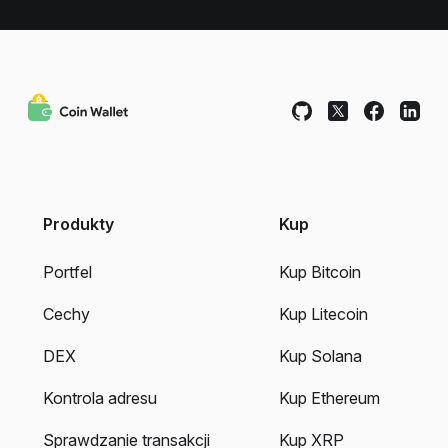
Produkty
Kup
Portfel
Kup Bitcoin
Cechy
Kup Litecoin
DEX
Kup Solana
Kontrola adresu
Kup Ethereum
Sprawdzanie transakcji
Kup XRP