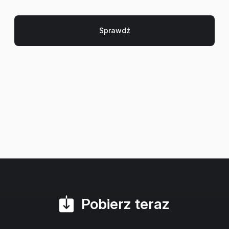
Pobierz teraz