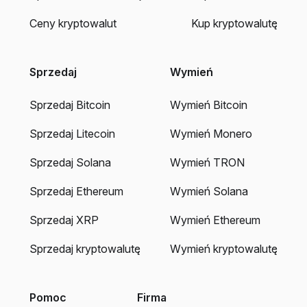
Ceny kryptowalut
Kup kryptowalutę
Sprzedaj
Wymień
Sprzedaj Bitcoin
Wymień Bitcoin
Sprzedaj Litecoin
Wymień Monero
Sprzedaj Solana
Wymień TRON
Sprzedaj Ethereum
Wymień Solana
Sprzedaj XRP
Wymień Ethereum
Sprzedaj kryptowalutę
Wymień kryptowalutę
Pomoc
Firma