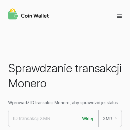
Sprawdzanie transakcji
Monero
Wprowadź ID transakcji Monero, aby sprawdzić jej status
Wklej
XMR