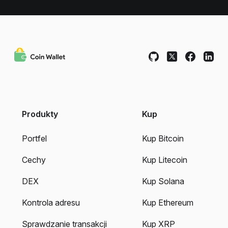
Produkty
Kup
Portfel
Kup Bitcoin
Cechy
Kup Litecoin
DEX
Kup Solana
Kontrola adresu
Kup Ethereum
Sprawdzanie transakcji
Kup XRP