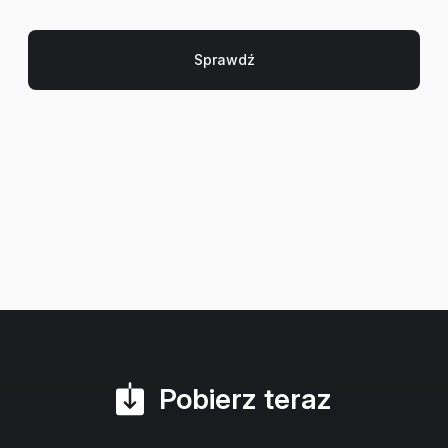
Pobierz teraz