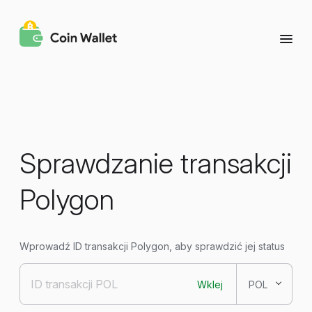
Sprawdzanie transakcji
Polygon
Wprowadź ID transakcji Polygon, aby sprawdzić jej status
Wklej
POL