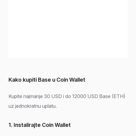
Kako kupiti Base u Coin Wallet
Kupite najmanje 30 USD i do 12000 USD Base (ETH)
uz jednokratnu uplatu.
1. Instalirajte Coin Wallet