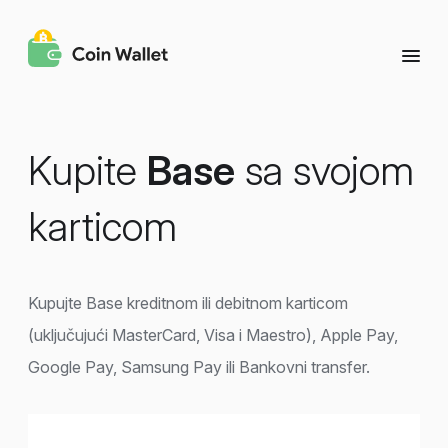
Kupite
Base
sa svojom
karticom
Kupujte Base kreditnom ili debitnom karticom
(uključujući MasterCard, Visa i Maestro), Apple Pay,
Google Pay, Samsung Pay ili Bankovni transfer.