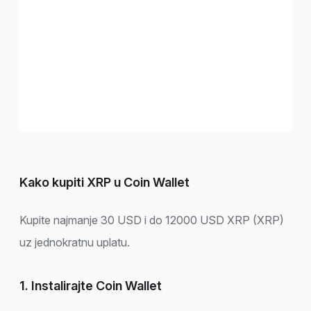
Kako kupiti XRP u Coin Wallet
Kupite najmanje 30 USD i do 12000 USD XRP (XRP)
uz jednokratnu uplatu.
1. Instalirajte Coin Wallet