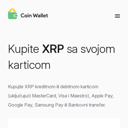
Kupite
XRP
sa svojom
karticom
Kupujte XRP kreditnom ili debitnom karticom
(uključujući MasterCard, Visa i Maestro), Apple Pay,
Google Pay, Samsung Pay ili Bankovni transfer.