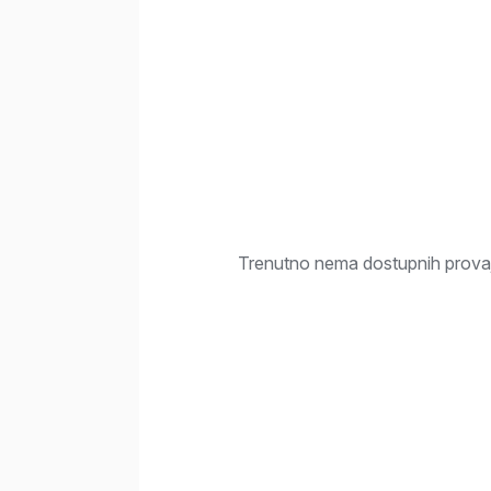
Trenutno nema dostupnih provaj