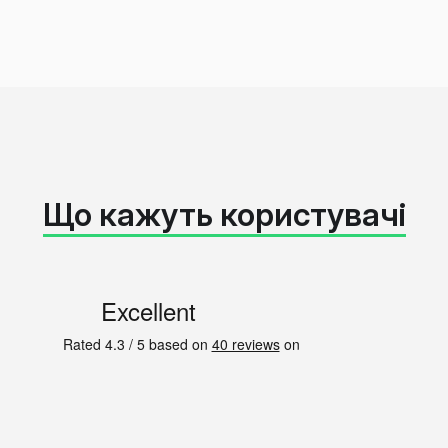
Що кажуть користувачі