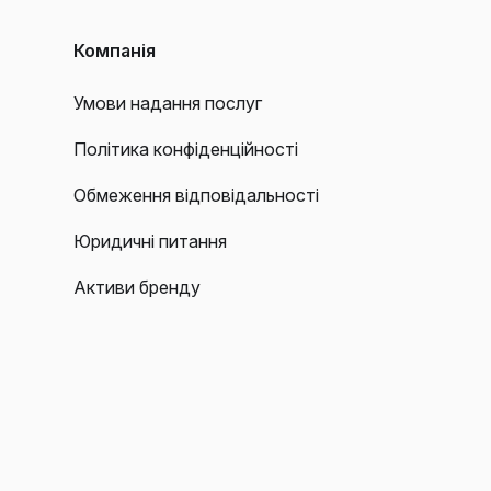
Компанія
Умови надання послуг
Політика конфіденційності
Обмеження відповідальності
Юридичні питання
Активи бренду