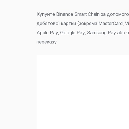
Купуйте Binance Smart Chain за допомог
дебетової картки (зокрема MasterCard, Vi
Apple Pay, Google Pay, Samsung Pay або 
переказу.