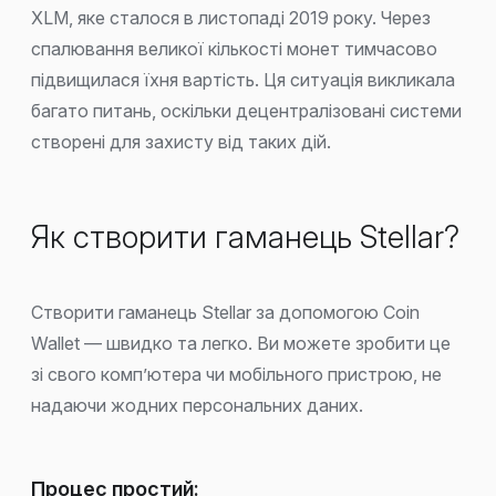
XLM, яке сталося в листопаді 2019 року. Через
спалювання великої кількості монет тимчасово
підвищилася їхня вартість. Ця ситуація викликала
багато питань, оскільки децентралізовані системи
створені для захисту від таких дій.
Як створити гаманець Stellar?
Створити гаманець Stellar за допомогою Coin
Wallet — швидко та легко. Ви можете зробити це
зі свого комп’ютера чи мобільного пристрою, не
надаючи жодних персональних даних.
Процес простий: