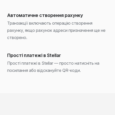
Автоматичне створення рахунку
Транзакції включають операцію створення
рахунку, якщо рахунок адреси призначення ще не
створено.
Прості платежі в Stellar
Прості платежі в Stellar — просто натисніть на
посилання або відскануйте QR-коди.