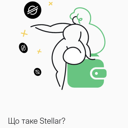
Що таке Stellar?