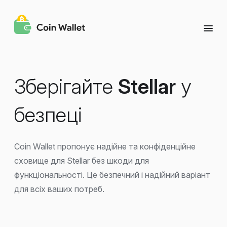
Зберігайте
Stellar
у
безпеці
Coin Wallet пропонує надійне та конфіденційне
сховище для Stellar без шкоди для
функціональності. Це безпечний і надійний варіант
для всіх ваших потреб.