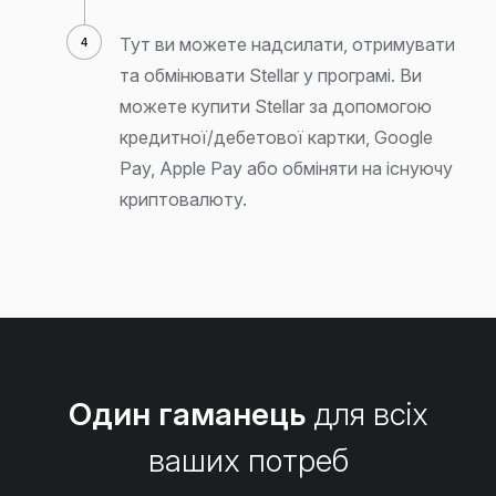
Тут ви можете надсилати, отримувати
та обмінювати Stellar у програмі. Ви
можете купити Stellar за допомогою
кредитної/дебетової картки, Google
Pay, Apple Pay або обміняти на існуючу
криптовалюту.
Один гаманець
для всіх
ваших потреб