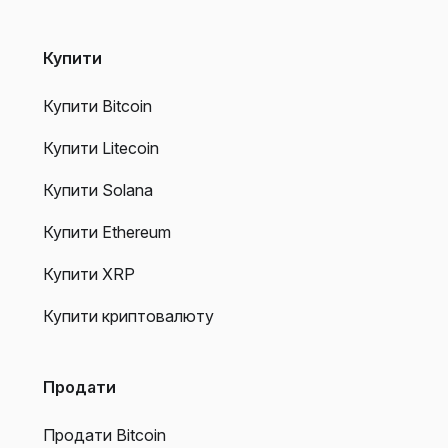
Купити
Купити Bitcoin
Купити Litecoin
Купити Solana
Купити Ethereum
Купити XRP
Купити криптовалюту
Продати
Продати Bitcoin