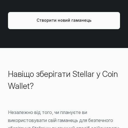
Створити новий гаманець
Навіщо зберігати Stellar у Coin
Wallet?
Незалежно від того, чи плануєте ви
використовувати свій гаманець для безпечного