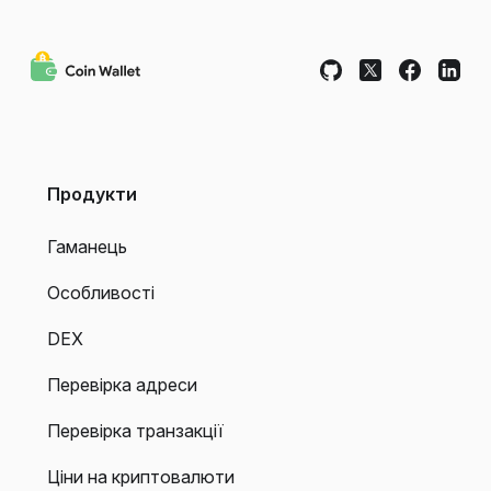
Продукти
Гаманець
Особливості
DEX
Перевірка адреси
Перевірка транзакції
Ціни на криптовалюти