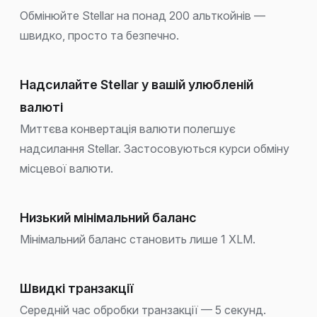
Обмінюйте Stellar на понад 200 альткойнів —
швидко, просто та безпечно.
Надсилайте Stellar у вашій улюбленій
валюті
Миттєва конвертація валюти полегшує
надсилання Stellar. Застосовуються курси обміну
місцевої валюти.
Низький мінімальний баланс
Мінімальний баланс становить лише 1 XLM.
Швидкі транзакції
Середній час обробки транзакції — 5 секунд.