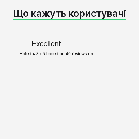
Що кажуть користувачі