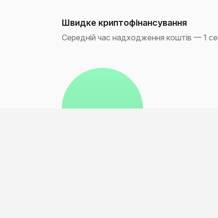
Швидке криптофінансування
Середній час надходження коштів — 1 се