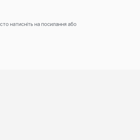
осто натисніть на посилання або