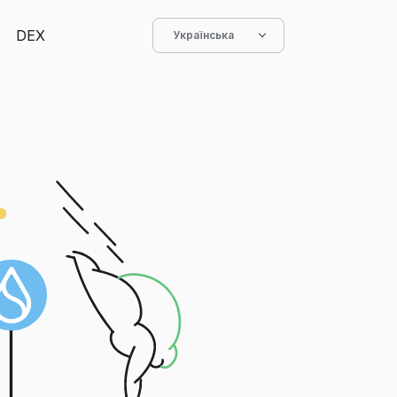
DEX
Українська