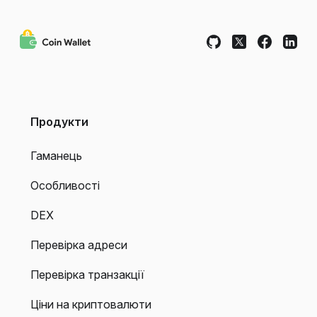
Продукти
Гаманець
Особливості
DEX
Перевірка адреси
Перевірка транзакції
Ціни на криптовалюти