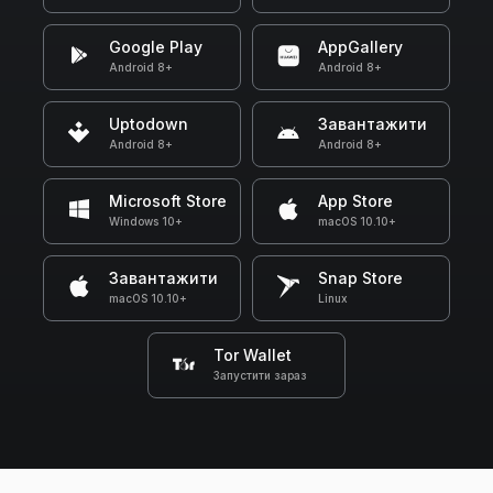
Google Play
AppGallery
Android 8+
Android 8+
Uptodown
Завантажити
Android 8+
Android 8+
Microsoft Store
App Store
Windows 10+
macOS 10.10+
Завантажити
Snap Store
macOS 10.10+
Linux
Tor Wallet
Запустити зараз