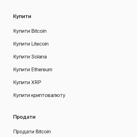
Купити
Купити Bitcoin
Купити Litecoin
Купити Solana
Купити Ethereum
Купити XRP
Купити криптовалюту
Продати
Продати Bitcoin