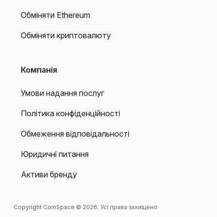
Обміняти Ethereum
Обміняти криптовалюту
Компанія
Умови надання послуг
Політика конфіденційності
Обмеження відповідальності
Юридичні питання
Активи бренду
Copyright CoinSpace © 2026. Усі права захищено