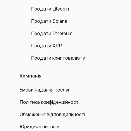
Продати Litecoin
Продати Solana
Продати Ethereum
Продати XRP
Продати криптовалюту
Компанія
Умови надання послуг
Політика конфіденційності
Обмеження відповідальності
Юридичні питання