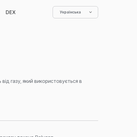
DEX
Українська
 від газу, який використовується в