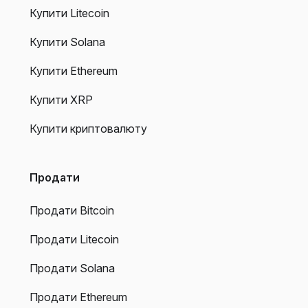
Купити Litecoin
Купити Solana
Купити Ethereum
Купити XRP
Купити криптовалюту
Продати
Продати Bitcoin
Продати Litecoin
Продати Solana
Продати Ethereum