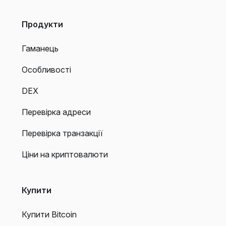
Продукти
Гаманець
Особливості
DEX
Перевірка адреси
Перевірка транзакції
Ціни на криптовалюти
Купити
Купити Bitcoin