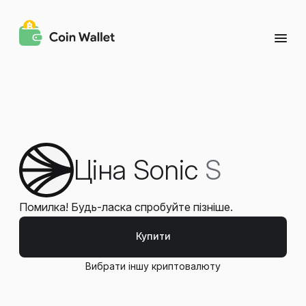
Ціна Sonic
S
Помилка! Будь-ласка спробуйте пізніше.
Купити
Вибрати іншу криптовалюту