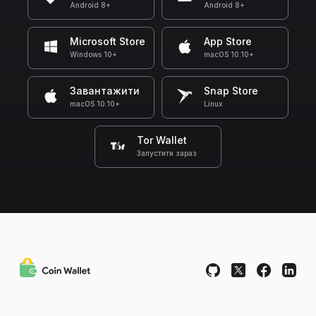
Android 8+
Android 8+
Microsoft Store
App Store
Windows 10+
macOS 10.10+
Завантажити
Snap Store
macOS 10.10+
Linux
Tor Wallet
Запустити зараз