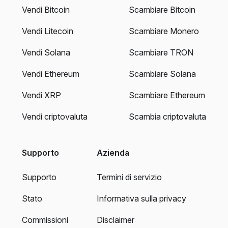
Vendi Bitcoin
Scambiare Bitcoin
Vendi Litecoin
Scambiare Monero
Vendi Solana
Scambiare TRON
Vendi Ethereum
Scambiare Solana
Vendi XRP
Scambiare Ethereum
Vendi criptovaluta
Scambia criptovaluta
Supporto
Azienda
Supporto
Termini di servizio
Stato
Informativa sulla privacy
Commissioni
Disclaimer