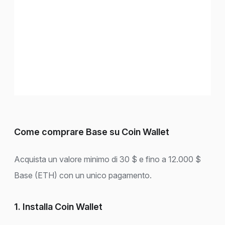
Come comprare Base su Coin Wallet
Acquista un valore minimo di 30 $ e fino a 12.000 $
Base (ETH) con un unico pagamento.
1. Installa Coin Wallet