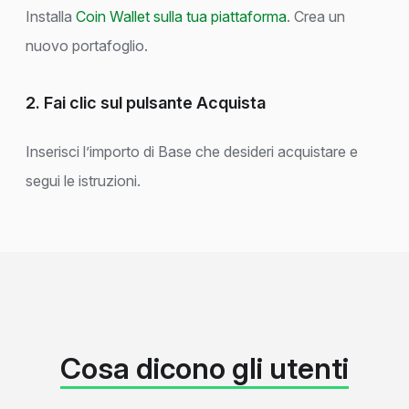
Installa
Coin Wallet sulla tua piattaforma
. Crea un
nuovo portafoglio.
2. Fai clic sul pulsante Acquista
Inserisci l’importo di Base che desideri acquistare e
segui le istruzioni.
Cosa dicono gli utenti