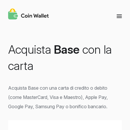
Acquista
Base
con la
carta
Acquista Base con una carta di credito o debito
(come MasterCard, Visa e Maestro), Apple Pay,
Google Pay, Samsung Pay o bonifico bancario.