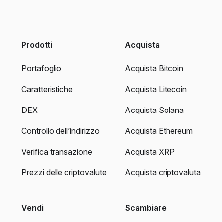
Prodotti
Acquista
Portafoglio
Acquista Bitcoin
Caratteristiche
Acquista Litecoin
DEX
Acquista Solana
Controllo dell’indirizzo
Acquista Ethereum
Verifica transazione
Acquista XRP
Prezzi delle criptovalute
Acquista criptovaluta
Vendi
Scambiare