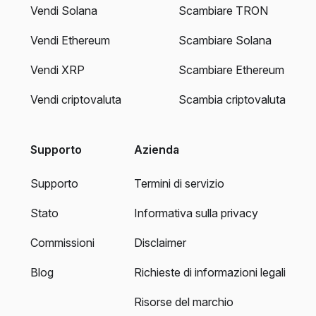
Vendi Solana
Scambiare TRON
Vendi Ethereum
Scambiare Solana
Vendi XRP
Scambiare Ethereum
Vendi criptovaluta
Scambia criptovaluta
Supporto
Azienda
Supporto
Termini di servizio
Stato
Informativa sulla privacy
Commissioni
Disclaimer
Blog
Richieste di informazioni legali
Risorse del marchio