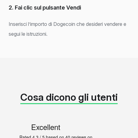
2. Fai clic sul pulsante Vendi
Inserisci l’importo di Dogecoin che desideri vendere e
segui le istruzioni.
Cosa dicono gli utenti