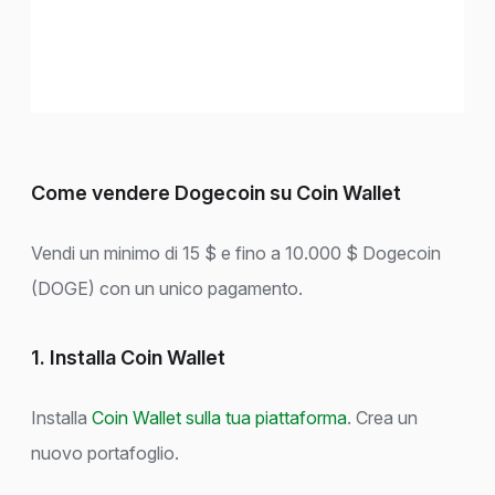
Come vendere Dogecoin su Coin Wallet
Vendi un minimo di 15 $ e fino a 10.000 $ Dogecoin
(DOGE) con un unico pagamento.
1. Installa Coin Wallet
Installa
Coin Wallet sulla tua piattaforma
. Crea un
nuovo portafoglio.