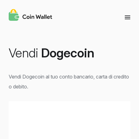
Vendi
Dogecoin
Vendi Dogecoin al tuo conto bancario, carta di credito
o debito.