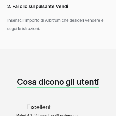
2. Fai clic sul pulsante Vendi
Inserisci l’importo di Arbitrum che desideri vendere e
segui le istruzioni.
Cosa dicono gli utenti