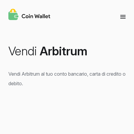
Vendi
Arbitrum
Vendi Arbitrum al tuo conto bancario, carta di credito o
debito.