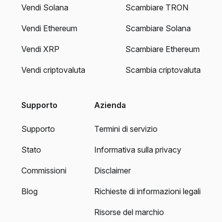
Vendi Solana
Scambiare TRON
Vendi Ethereum
Scambiare Solana
Vendi XRP
Scambiare Ethereum
Vendi criptovaluta
Scambia criptovaluta
Supporto
Azienda
Supporto
Termini di servizio
Stato
Informativa sulla privacy
Commissioni
Disclaimer
Blog
Richieste di informazioni legali
Risorse del marchio