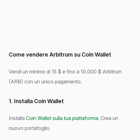
Come vendere Arbitrum su Coin Wallet
Vendi un minimo di 15 $ e fino a 10.000 $ Arbitrum
(ARB) con un unico pagamento.
1. Installa Coin Wallet
Installa
Coin Wallet sulla tua piattaforma
. Crea un
nuovo portafoglio.