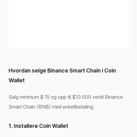
Hvordan selge Binance Smart Chain i Coin
Wallet
Selg minimum $ 15 og opp til $10 000 verdt Binance
Smart Chain (BNB) med enkeltbetaling.
1. Installere Coin Wallet