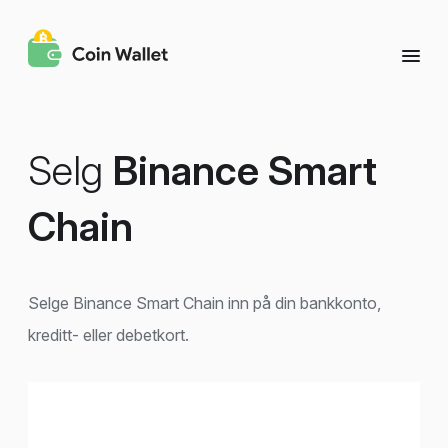
Selg
Binance Smart
Chain
Selge Binance Smart Chain inn på din bankkonto,
kreditt- eller debetkort.