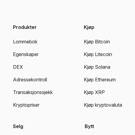
Produkter
Kjøp
Lommebok
Kjøp Bitcoin
Egenskaper
Kjøp Litecoin
DEX
Kjøp Solana
Adressekontroll
Kjøp Ethereum
Transaksjonssjekk
Kjøp XRP
Kryptopriser
Kjøp kryptovaluta
Selg
Bytt