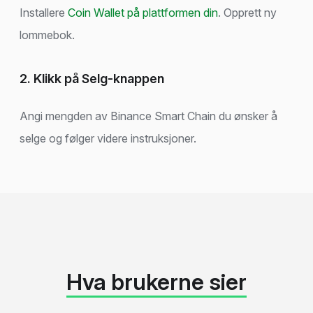
Installere
Coin Wallet på plattformen din
. Opprett ny
lommebok.
2. Klikk på Selg-knappen
Angi mengden av Binance Smart Chain du ønsker å
selge og følger videre instruksjoner.
Hva brukerne sier