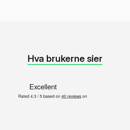
Hva brukerne sier