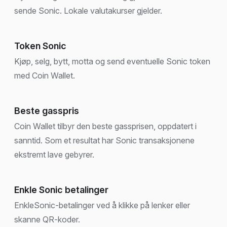
sende Sonic. Lokale valutakurser gjelder.
Token Sonic
Kjøp, selg, bytt, motta og send eventuelle Sonic token
med Coin Wallet.
Beste gasspris
Coin Wallet tilbyr den beste gassprisen, oppdatert i
sanntid. Som et resultat har Sonic transaksjonene
ekstremt lave gebyrer.
Enkle Sonic betalinger
EnkleSonic-betalinger ved å klikke på lenker eller
skanne QR-koder.