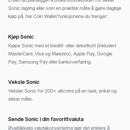
Sonic lagring eller som en praktisk måte å gjøre daglige
kjøp på, har Coin Wallet funksjonene du trenger:
Kjøp Sonic
Kjøpe Sonic med et kreditt- eller debetkort (inkludert
MasterCard, Visa og Maestro), Apple Pay, Google
Pay, Samsung Pay eller bankoverføring.
Veksle Sonic
Veksler Sonic for 200+ altcoins på en rask, enkel og
sikker måte.
Sende Sonic i din favorittvaluta
Øyeblikkelig valutakonvertering gjør det enklere å