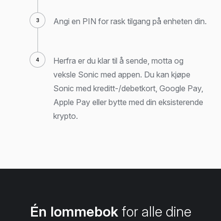
Angi en PIN for rask tilgang på enheten din.
Herfra er du klar til å sende, motta og
veksle Sonic med appen. Du kan kjøpe
Sonic med kreditt-/debetkort, Google Pay,
Apple Pay eller bytte med din eksisterende
krypto.
Én lommebok
for alle dine