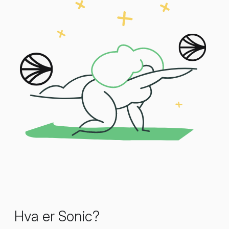
Hva er Sonic?