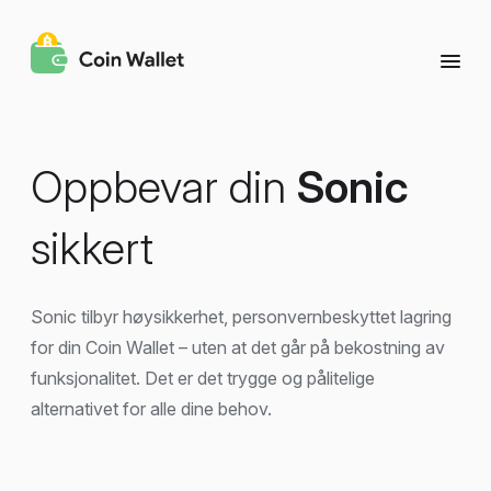
Oppbevar din
Sonic
sikkert
Sonic tilbyr høysikkerhet, personvernbeskyttet lagring
for din Coin Wallet – uten at det går på bekostning av
funksjonalitet. Det er det trygge og pålitelige
alternativet for alle dine behov.