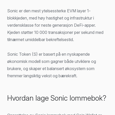
Sonic er den mest ytelsessterke EVM layer 1-
blokkjeden, med høy hastighet og infrastruktur i
verdensklasse for neste generasjon DeFi-apper.
Kjeden støtter 10 000 transaksjoner per sekund med
tilnærmet umiddelbar bekreftelsestid.
Sonic Token (S) er basert på en nyskapende
økonomisk modell som gagner både utviklere og
brukere, og skaper et balansert økosystem som
fremmer langsiktig vekst og bærekraft.
Hvordan lage Sonic lommebok?