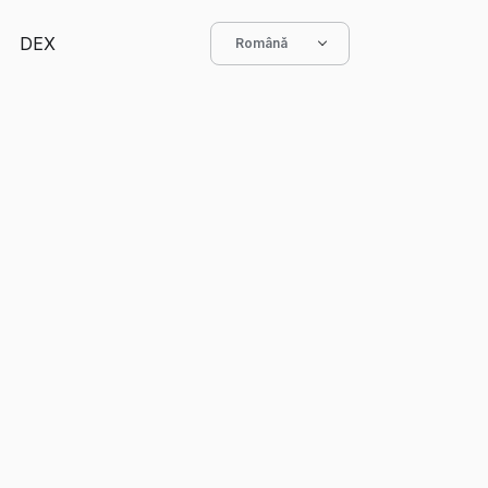
DEX
Română