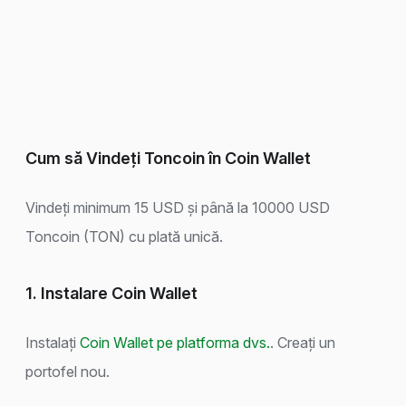
Cum să Vindeți Toncoin în Coin Wallet
Vindeți minimum 15 USD și până la 10000 USD
Toncoin (TON) cu plată unică.
1. Instalare Coin Wallet
Instalați
Coin Wallet pe platforma dvs.
. Creați un
portofel nou.