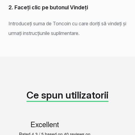
2. Faceți clic pe butonul Vindeți
Introduceți suma de Toncoin cu care doriți să vindeți și
urmați instrucțiunile suplimentare.
Ce spun utilizatorii