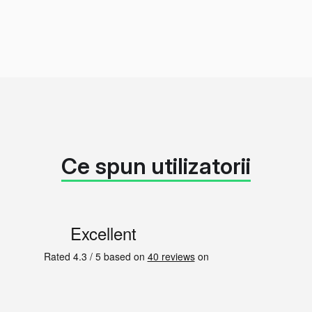
Ce spun utilizatorii