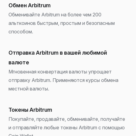
Обмен Arbitrum
Обменивайте Arbitrum на более чем 200
альткоинов быстрым, простым и безопасным
способом.
Отправка Arbitrum в вашей любимой
валюте
Мгновенная конвертация валюты упрощает
отправку Arbitrum. Применяются курсы обмена
местной валюты.
Токены Arbitrum
Покупайте, продавайте, обменивайте, получайте
и отправляйте любые токены Arbitrum с помощью
Coin Wallet.