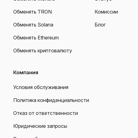
Обменять TRON
Комиссии
Обменять Solana
Блог
Обменять Ethereum
Обменять криптовалюту
Компания
Условия обслуживания
Политика конфиденциальности
Отказ от ответственности
Юридические запросы