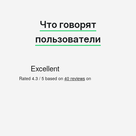
Что говорят
пользователи