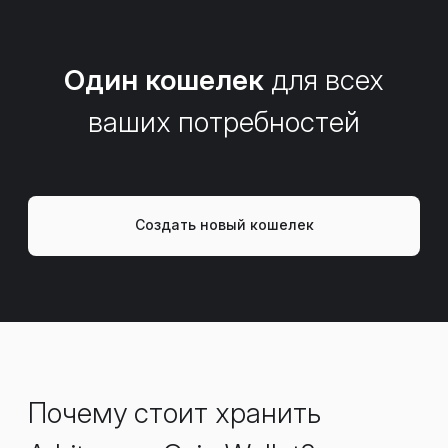
Один кошелек
для всех
ваших потребностей
Создать новый кошелек
Почему стоит хранить