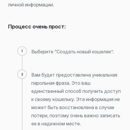
личной информации.
Процесс очень прост:
Выберите “Создать новый кошелек”.
Вам будет предоставлена уникальная
парольная фраза. Это ваш
единственный способ получить доступ
к своему кошельку. Эта информация не
может быть восстановлена в случае
потери, поэтому очень важно записать
ее в надежном месте.