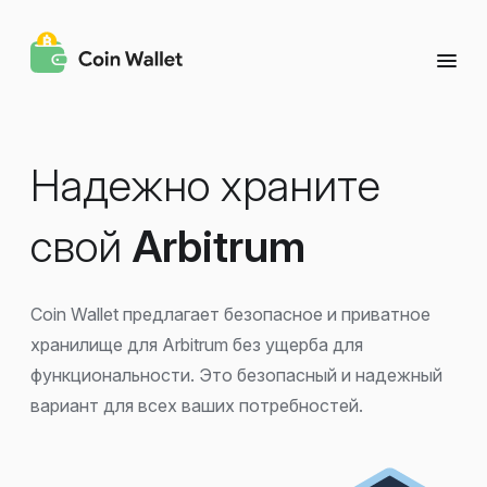
Надежно храните
свой
Arbitrum
Coin Wallet предлагает безопасное и приватное
хранилище для Arbitrum без ущерба для
функциональности. Это безопасный и надежный
вариант для всех ваших потребностей.