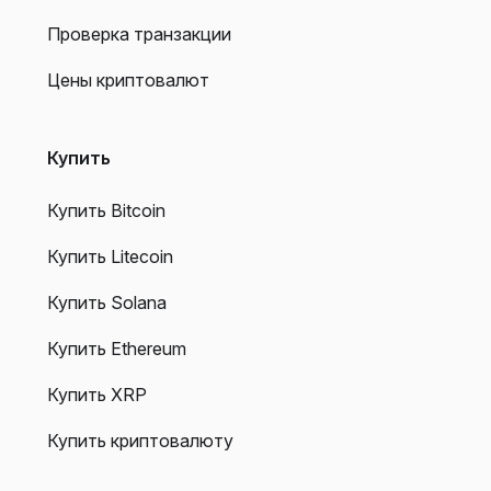
Проверка транзакции
Цены криптовалют
Купить
Купить Bitcoin
Купить Litecoin
Купить Solana
Купить Ethereum
Купить XRP
Купить криптовалюту