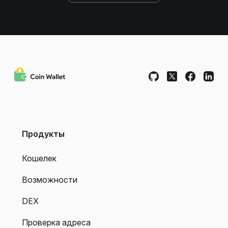
Продукты
Кошелек
Возможности
DEX
Проверка адреса