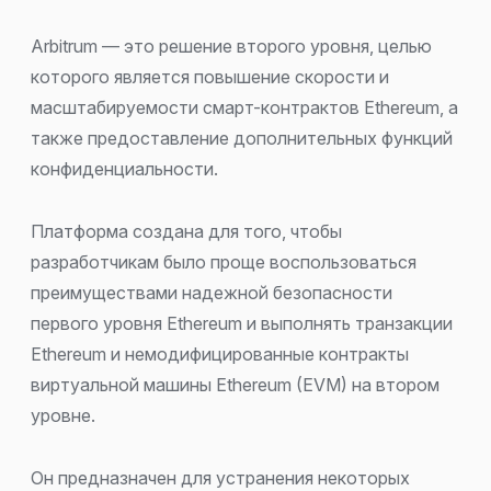
Arbitrum — это решение второго уровня, целью
которого является повышение скорости и
масштабируемости смарт-контрактов Ethereum, а
также предоставление дополнительных функций
конфиденциальности.
Платформа создана для того, чтобы
разработчикам было проще воспользоваться
преимуществами надежной безопасности
первого уровня Ethereum и выполнять транзакции
Ethereum и немодифицированные контракты
виртуальной машины Ethereum (EVM) на втором
уровне.
Он предназначен для устранения некоторых