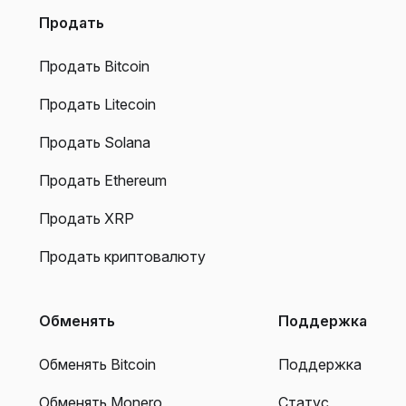
Продать
Продать Bitcoin
Продать Litecoin
Продать Solana
Продать Ethereum
Продать XRP
Продать криптовалюту
Обменять
Поддержка
Обменять Bitcoin
Поддержка
Обменять Monero
Статус