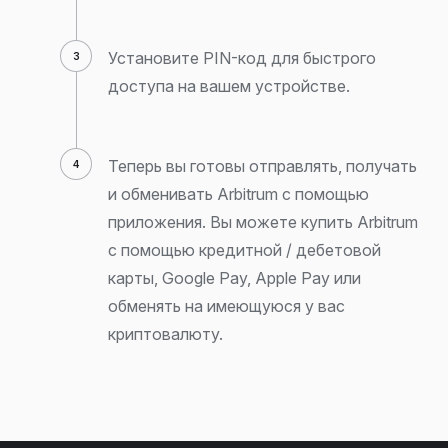
Установите PIN-код для быстрого
доступа на вашем устройстве.
Теперь вы готовы отправлять, получать
и обменивать Arbitrum с помощью
приложения. Вы можете купить Arbitrum
с помощью кредитной / дебетовой
карты, Google Pay, Apple Pay или
обменять на имеющуюся у вас
криптовалюту.