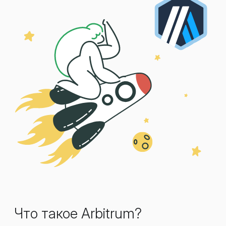
Что такое Arbitrum?