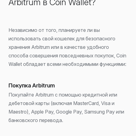
Arbitrum в Coin Wallet?
Независимо от того, планируете ли вы
использовать свой кошелек для безопасного
хранения Arbitrum или в качестве удобного
способа совершения повседневных покупок, Coin
Wallet обладает всеми необходимыми функциями:
Покупка Arbitrum
Покупайте Arbitrum с помощью кредитной или
дебетовой карты (включая MasterCard, Visa и
Maestro), Apple Pay, Google Pay, Samsung Pay или
банковского перевода.