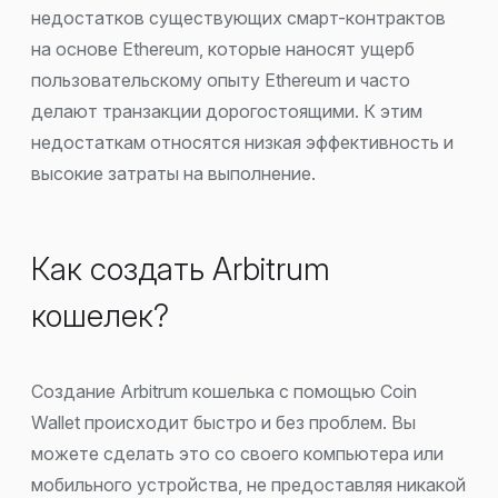
недостатков существующих смарт-контрактов
на основе Ethereum, которые наносят ущерб
пользовательскому опыту Ethereum и часто
делают транзакции дорогостоящими. К этим
недостаткам относятся низкая эффективность и
высокие затраты на выполнение.
Как создать Arbitrum
кошелек?
Создание Arbitrum кошелька с помощью Coin
Wallet происходит быстро и без проблем. Вы
можете сделать это со своего компьютера или
мобильного устройства, не предоставляя никакой