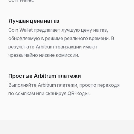
Лучшая цена на газ
Coin Wallet предлагает лучшую цену на газ,
обновляемую в режиме реального времени. В
результате Arbitrum транзакции имеют
чрезвычайно низкие комиссии.
Простые Arbitrum платежи
Выполняйте Arbitrum платежи, просто переходя
по ссылкам или сканируя QR-коды.