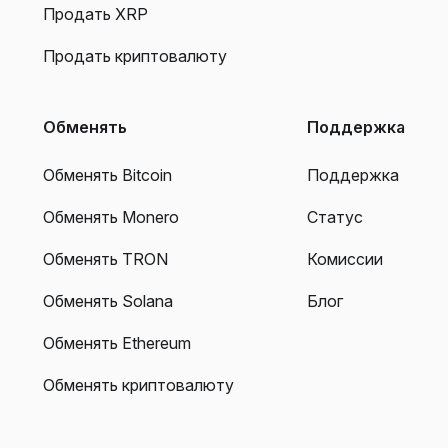
Продать XRP
Продать криптовалюту
Обменять
Поддержка
Обменять Bitcoin
Поддержка
Обменять Monero
Статус
Обменять TRON
Комиссии
Обменять Solana
Блог
Обменять Ethereum
Обменять криптовалюту