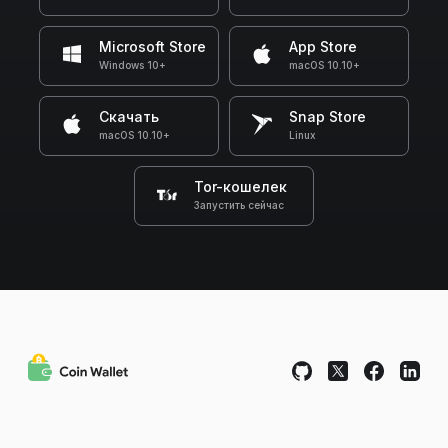
Microsoft Store
App Store
Windows 10+
macOS 10.10+
Скачать
Snap Store
macOS 10.10+
Linux
Tor-кошелек
Запустить сейчас