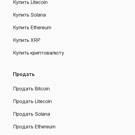
Купить Litecoin
Купить Solana
Купить Ethereum
Купить XRP
Купить криптовалюту
Продать
Продать Bitcoin
Продать Litecoin
Продать Solana
Продать Ethereum