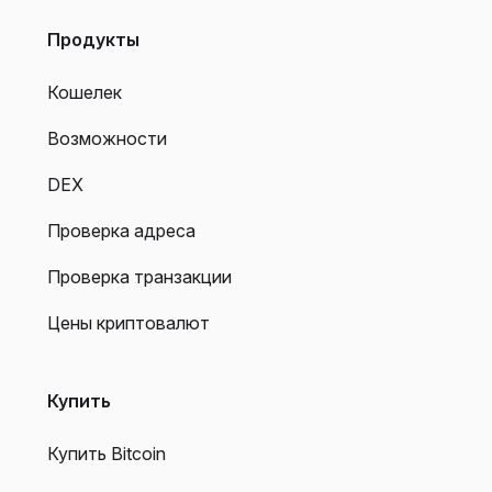
Продукты
Кошелек
Возможности
DEX
Проверка адреса
Проверка транзакции
Цены криптовалют
Купить
Купить Bitcoin