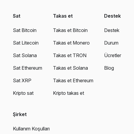
Sat
Takas et
Destek
Sat Bitcoin
Takas et Bitcoin
Destek
Sat Litecoin
Takas et Monero
Durum
Sat Solana
Takas et TRON
Ücretler
Sat Ethereum
Takas et Solana
Blog
Sat XRP
Takas et Ethereum
Kripto sat
Kripto takas et
Şirket
Kullanım Koşulları