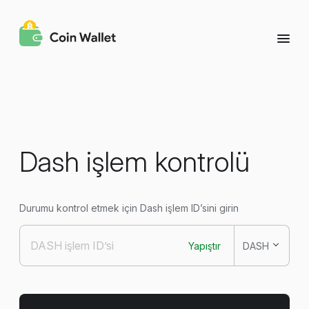
Dash işlem kontrolü
Durumu kontrol etmek için Dash işlem ID’sini girin
Yapıştır
DASH