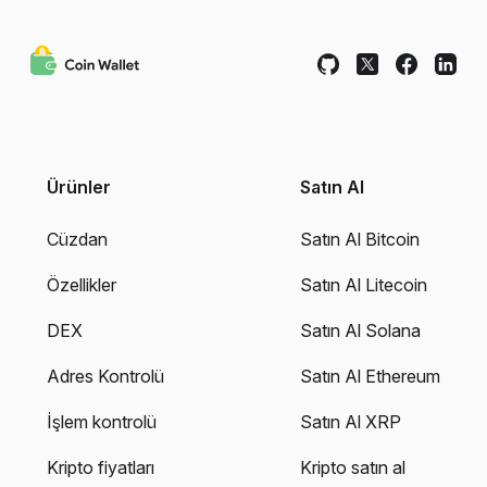
Ürünler
Satın Al
Cüzdan
Satın Al Bitcoin
Özellikler
Satın Al Litecoin
DEX
Satın Al Solana
Adres Kontrolü
Satın Al Ethereum
İşlem kontrolü
Satın Al XRP
Kripto fiyatları
Kripto satın al