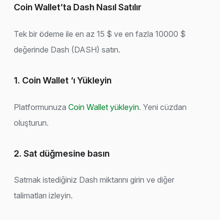
Coin Wallet’ta Dash Nasıl Satılır
Tek bir ödeme ile en az 15 $ ve en fazla 10000 $
değerinde Dash (DASH) satın.
1. Coin Wallet ‘ı Yükleyin
Platformunuza
Coin Wallet yükleyin
. Yeni cüzdan
oluşturun.
2. Sat düğmesine basın
Satmak istediğiniz Dash miktarını girin ve diğer
talimatları izleyin.