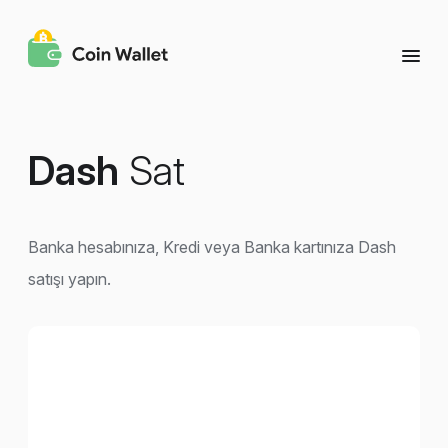
Dash
Sat
Banka hesabınıza, Kredi veya Banka kartınıza Dash
satışı yapın.