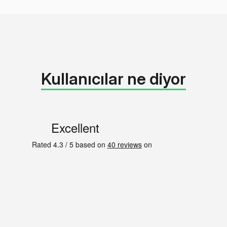
Kullanıcılar ne diyor