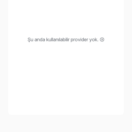
Şu anda kullanılabilir provider yok. 😢