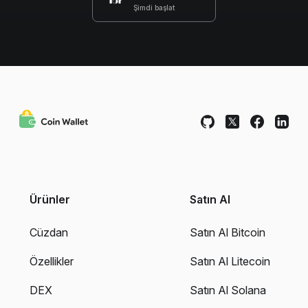
Şimdi başlat
Ürünler
Satın Al
Cüzdan
Satın Al Bitcoin
Özellikler
Satın Al Litecoin
DEX
Satın Al Solana