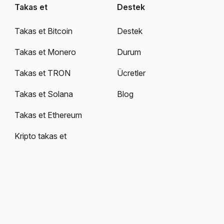
Takas et
Destek
Takas et Bitcoin
Destek
Takas et Monero
Durum
Takas et TRON
Ücretler
Takas et Solana
Blog
Takas et Ethereum
Kripto takas et