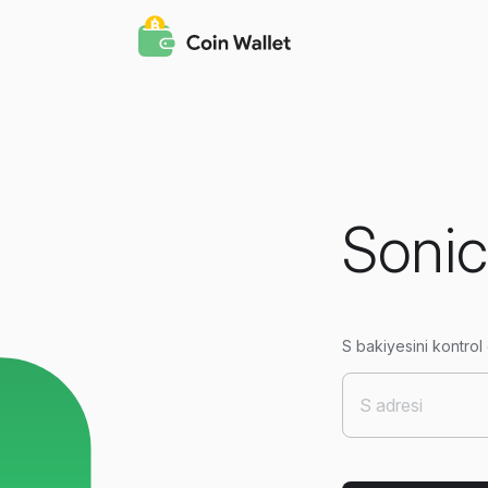
Sonic
S bakiyesini kontrol 