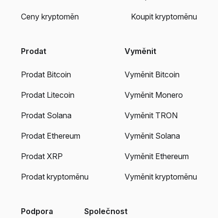
Ceny kryptoměn
Koupit kryptoměnu
Prodat
Vyměnit
Prodat Bitcoin
Vyměnit Bitcoin
Prodat Litecoin
Vyměnit Monero
Prodat Solana
Vyměnit TRON
Prodat Ethereum
Vyměnit Solana
Prodat XRP
Vyměnit Ethereum
Prodat kryptoměnu
Vyměnit kryptoměnu
Podpora
Společnost