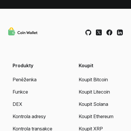
Produkty
Koupit
Peněženka
Koupit Bitcoin
Funkce
Koupit Litecoin
DEX
Koupit Solana
Kontrola adresy
Koupit Ethereum
Kontrola transakce
Koupit XRP