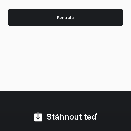
Stáhnout teď