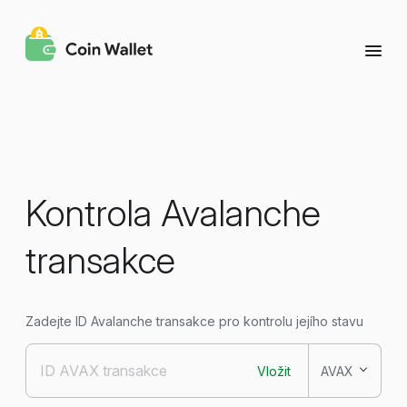
Kontrola Avalanche
transakce
Zadejte ID Avalanche transakce pro kontrolu jejího stavu
Vložit
AVAX