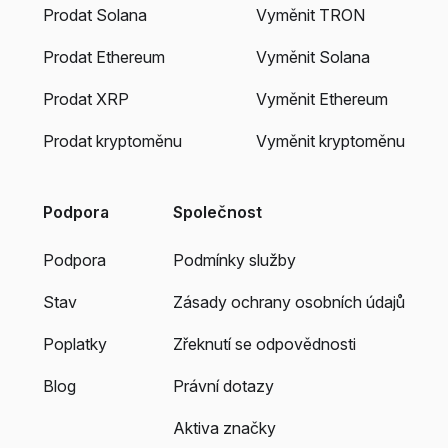
Prodat Solana
Vyměnit TRON
Prodat Ethereum
Vyměnit Solana
Prodat XRP
Vyměnit Ethereum
Prodat kryptoměnu
Vyměnit kryptoměnu
Podpora
Společnost
Podpora
Podmínky služby
Stav
Zásady ochrany osobních údajů
Poplatky
Zřeknutí se odpovědnosti
Blog
Právní dotazy
Aktiva značky