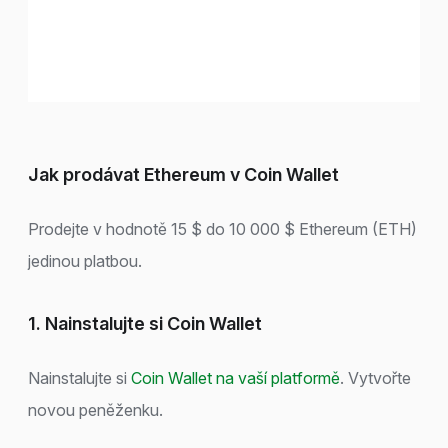
Jak prodávat Ethereum v Coin Wallet
Prodejte v hodnotě 15 $ do 10 000 $ Ethereum (ETH)
jedinou platbou.
1. Nainstalujte si Coin Wallet
Nainstalujte si
Coin Wallet na vaší platformě
. Vytvořte
novou peněženku.