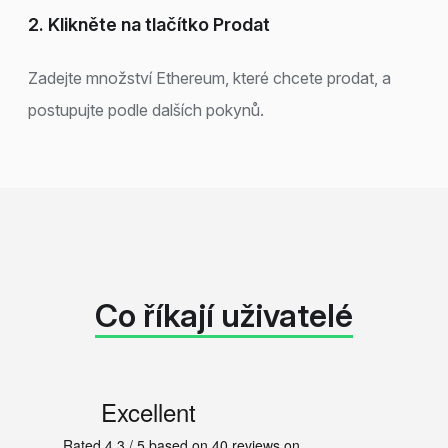
2. Klikněte na tlačítko Prodat
Zadejte množství Ethereum, které chcete prodat, a
postupujte podle dalších pokynů.
Co říkají uživatelé