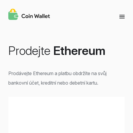
Prodejte
Ethereum
Prodávejte Ethereum a platbu obdržíte na svůj
bankovní účet, kreditní nebo debetní kartu.