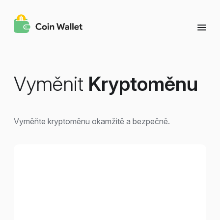
Vyměnit
Kryptoměnu
Vyměňte kryptoměnu okamžitě a bezpečně.