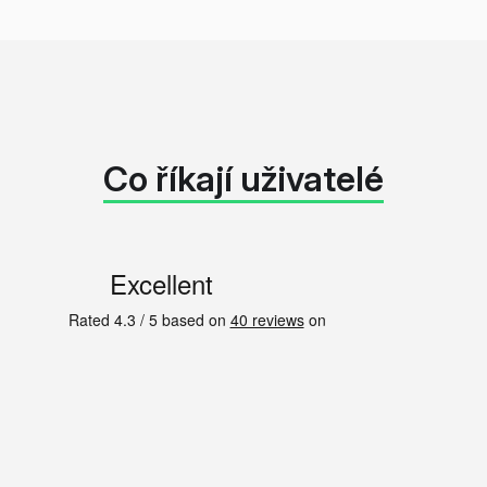
Co říkají uživatelé