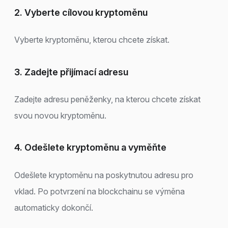
2. Vyberte cílovou kryptoměnu
Vyberte kryptoměnu, kterou chcete získat.
3. Zadejte přijímací adresu
Zadejte adresu peněženky, na kterou chcete získat
svou novou kryptoměnu.
4. Odešlete kryptoměnu a vyměňte
Odešlete kryptoměnu na poskytnutou adresu pro
vklad. Po potvrzení na blockchainu se výměna
automaticky dokončí.