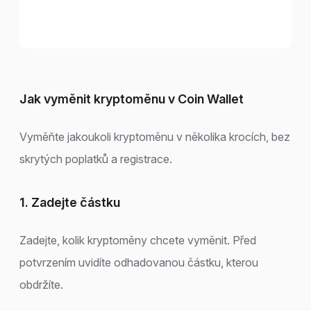
Jak vyměnit kryptoměnu v Coin Wallet
Vyměňte jakoukoli kryptoměnu v několika krocích, bez
skrytých poplatků a registrace.
1. Zadejte částku
Zadejte, kolik kryptoměny chcete vyměnit. Před
potvrzením uvidíte odhadovanou částku, kterou
obdržíte.