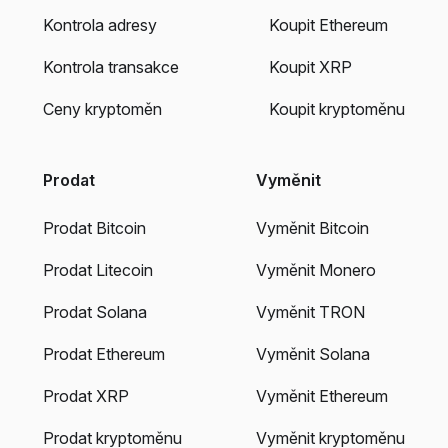
Kontrola adresy
Koupit Ethereum
Kontrola transakce
Koupit XRP
Ceny kryptoměn
Koupit kryptoměnu
Prodat
Vyměnit
Prodat Bitcoin
Vyměnit Bitcoin
Prodat Litecoin
Vyměnit Monero
Prodat Solana
Vyměnit TRON
Prodat Ethereum
Vyměnit Solana
Prodat XRP
Vyměnit Ethereum
Prodat kryptoměnu
Vyměnit kryptoměnu