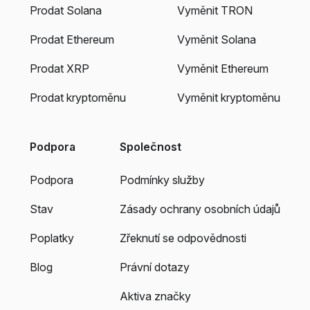
Prodat Solana
Vyměnit TRON
Prodat Ethereum
Vyměnit Solana
Prodat XRP
Vyměnit Ethereum
Prodat kryptoměnu
Vyměnit kryptoměnu
Podpora
Společnost
Podpora
Podmínky služby
Stav
Zásady ochrany osobních údajů
Poplatky
Zřeknutí se odpovědnosti
Blog
Právní dotazy
Aktiva značky