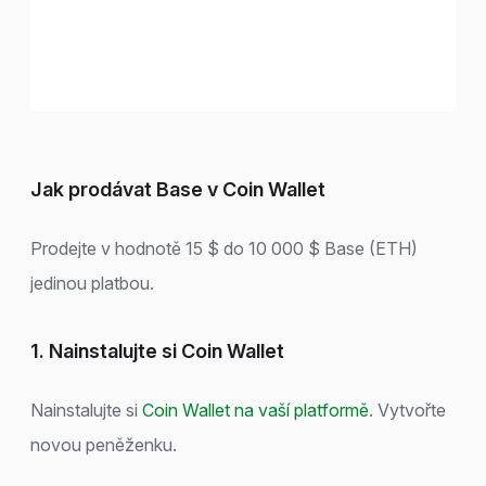
Jak prodávat Base v Coin Wallet
Prodejte v hodnotě 15 $ do 10 000 $ Base (ETH)
jedinou platbou.
1. Nainstalujte si Coin Wallet
Nainstalujte si
Coin Wallet na vaší platformě
. Vytvořte
novou peněženku.