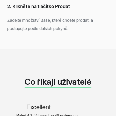
2. Klikněte na tlačítko Prodat
Zadejte množství Base, které chcete prodat, a
postupujte podle dalších pokynů.
Co říkají uživatelé