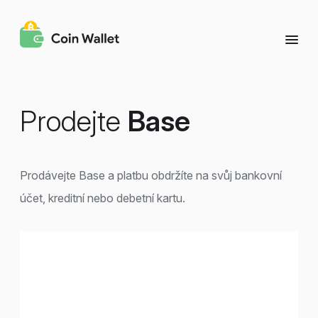
Prodejte
Base
Prodávejte Base a platbu obdržíte na svůj bankovní
účet, kreditní nebo debetní kartu.