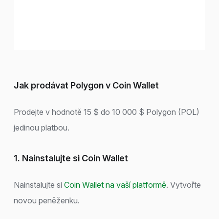
Jak prodávat Polygon v Coin Wallet
Prodejte v hodnotě 15 $ do 10 000 $ Polygon (POL)
jedinou platbou.
1. Nainstalujte si Coin Wallet
Nainstalujte si
Coin Wallet na vaší platformě
. Vytvořte
novou peněženku.