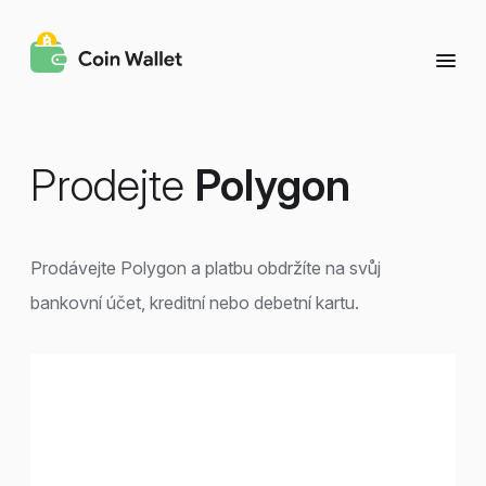
Prodejte
Polygon
Prodávejte Polygon a platbu obdržíte na svůj
bankovní účet, kreditní nebo debetní kartu.