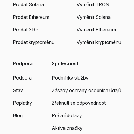
Prodat Solana
Vyměnit TRON
Prodat Ethereum
Vyměnit Solana
Prodat XRP
Vyměnit Ethereum
Prodat kryptoměnu
Vyměnit kryptoměnu
Podpora
Společnost
Podpora
Podmínky služby
Stav
Zásady ochrany osobních údajů
Poplatky
Zřeknutí se odpovědnosti
Blog
Právní dotazy
Aktiva značky