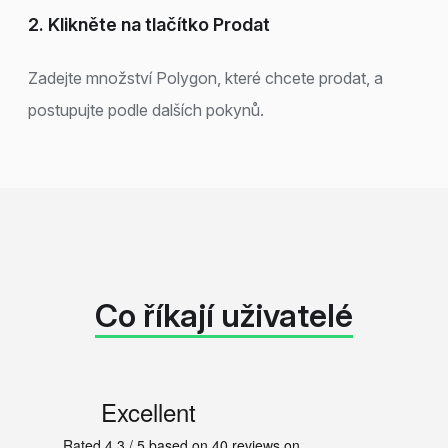
2. Klikněte na tlačítko Prodat
Zadejte množství Polygon, které chcete prodat, a
postupujte podle dalších pokynů.
Co říkají uživatelé