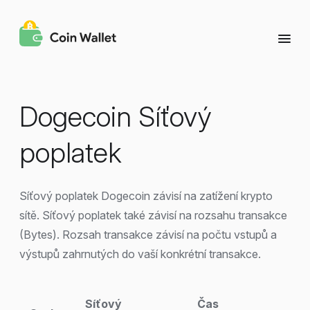
Dogecoin Síťový
poplatek
Síťový poplatek Dogecoin závisí na zatížení krypto
sítě. Síťový poplatek také závisí na rozsahu transakce
(Bytes). Rozsah transakce závisí na počtu vstupů a
výstupů zahrnutých do vaší konkrétní transakce.
Síťový
Čas