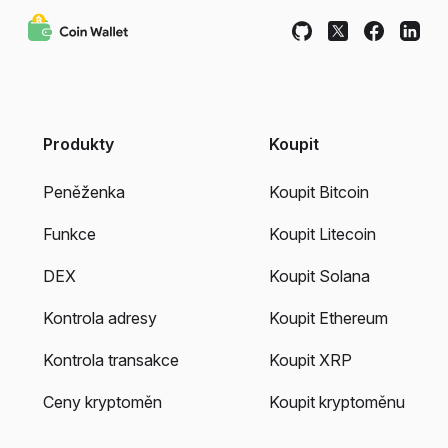
Produkty
Koupit
Peněženka
Koupit Bitcoin
Funkce
Koupit Litecoin
DEX
Koupit Solana
Kontrola adresy
Koupit Ethereum
Kontrola transakce
Koupit XRP
Ceny kryptoměn
Koupit kryptoměnu