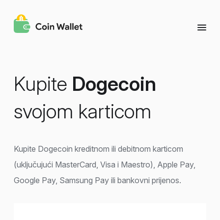
Kupite
Dogecoin
svojom karticom
Kupite Dogecoin kreditnom ili debitnom karticom
(uključujući MasterCard, Visa i Maestro), Apple Pay,
Google Pay, Samsung Pay ili bankovni prijenos.