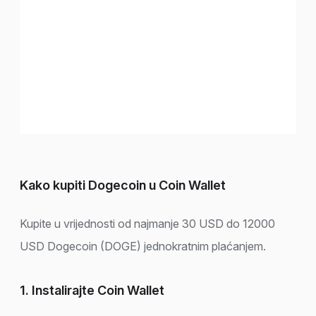
Kako kupiti Dogecoin u Coin Wallet
Kupite u vrijednosti od najmanje 30 USD do 12000
USD Dogecoin (DOGE) jednokratnim plaćanjem.
1. Instalirajte Coin Wallet