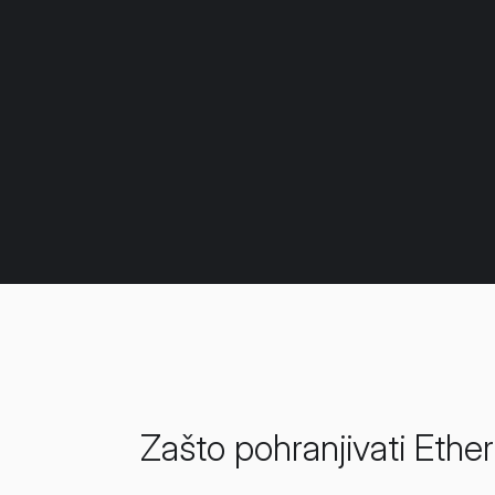
Zašto pohranjivati Ethe