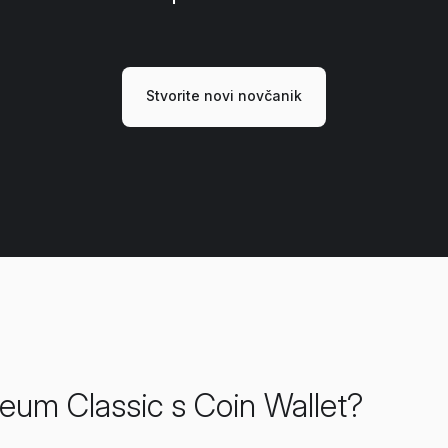
Stvorite novi novčanik
reum Classic s Coin Wallet?