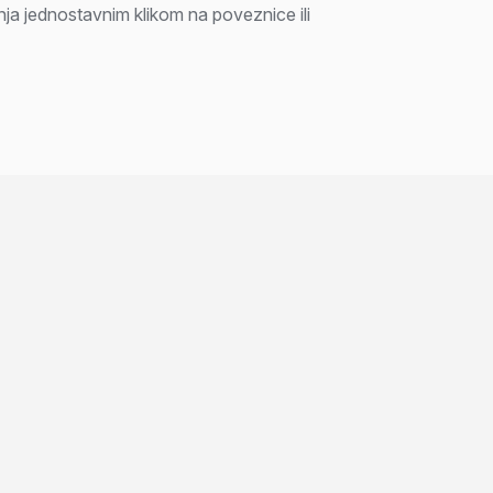
ja jednostavnim klikom na poveznice ili