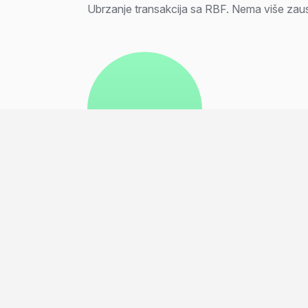
Ubrzanje transakcija sa RBF. Nema više zaust