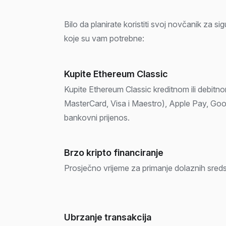
Bilo da planirate koristiti svoj novčanik za 
koje su vam potrebne:
Kupite Ethereum Classic
Kupite Ethereum Classic kreditnom ili debitno
MasterCard, Visa i Maestro), Apple Pay, Goo
bankovni prijenos.
Brzo kripto financiranje
Prosječno vrijeme za primanje dolaznih sreds
Ubrzanje transakcija