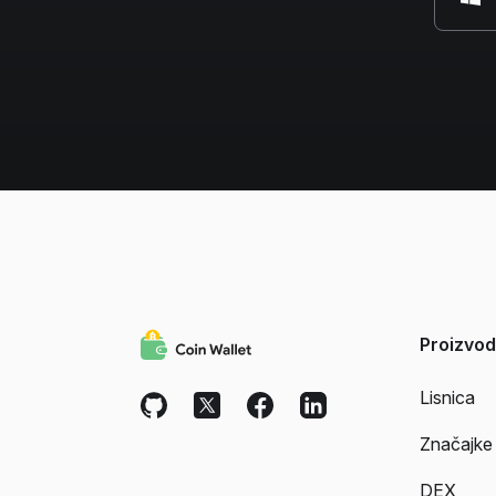
Proizvod
Lisnica
Značajke
DEX