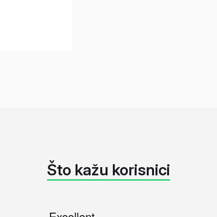
Što kažu korisnici