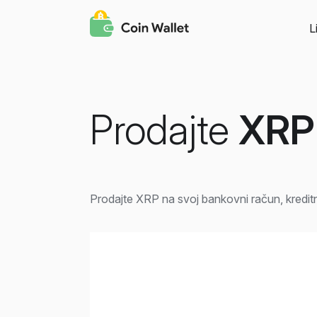
L
Prodajte
XRP
Prodajte XRP na svoj bankovni račun, kreditnu 