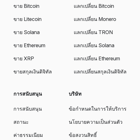
ขาย Bitcoin
แลกเปลี่ยน Bitcoin
ขาย Litecoin
แลกเปลี่ยน Monero
ขาย Solana
แลกเปลี่ยน TRON
ขาย Ethereum
แลกเปลี่ยน Solana
ขาย XRP
แลกเปลี่ยน Ethereum
ขายสกุลเงินดิจิทัล
แลกเปลี่ยนสกุลเงินดิจิทัล
การสนับสนุน
บริษัท
การสนับสนุน
ข้อกำหนดในการให้บริการ
สถานะ
นโยบายความเป็นส่วนตัว
ค่าธรรมเนียม
ข้อสงวนสิทธิ์