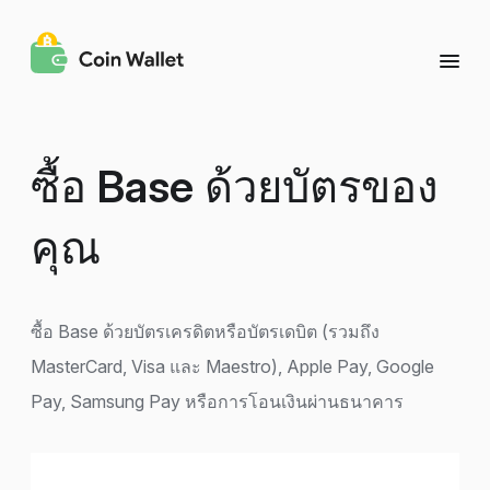
ซื้อ
Base
ด้วยบัตรของ
คุณ
ซื้อ Base ด้วยบัตรเครดิตหรือบัตรเดบิต (รวมถึง
MasterCard, Visa และ Maestro), Apple Pay, Google
Pay, Samsung Pay หรือการโอนเงินผ่านธนาคาร