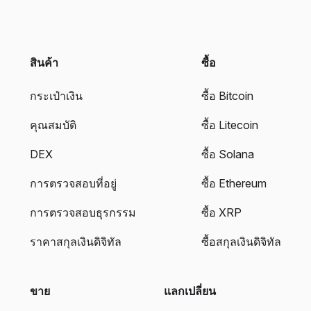
สินค้า
ซื้อ
กระเป๋าเงิน
ซื้อ Bitcoin
คุณสมบัติ
ซื้อ Litecoin
DEX
ซื้อ Solana
การตรวจสอบที่อยู่
ซื้อ Ethereum
การตรวจสอบธุรกรรม
ซื้อ XRP
ราคาสกุลเงินดิจิทัล
ซื้อสกุลเงินดิจิทัล
ขาย
แลกเปลี่ยน