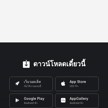
ดาวน์โหลดเดี๋ยวนี้
เว็บวอลเล็ท
App Store
เริ่มใช้งานตอนนี้
iOS 11+
Google Play
AppGallery
Android 8+
Android 8+