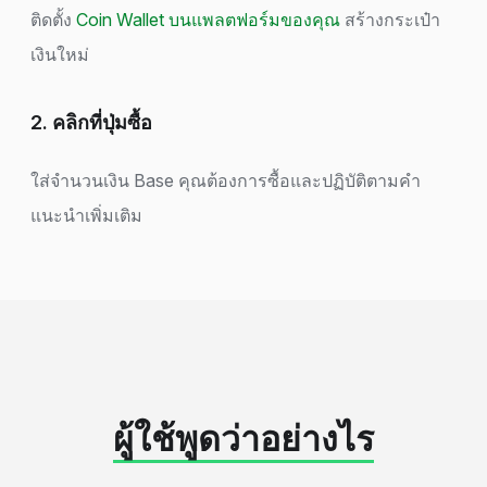
ติดตั้ง
Coin Wallet บนแพลตฟอร์มของคุณ
สร้างกระเป๋า
เงินใหม่
2. คลิกที่ปุ่มซื้อ
ใส่จำนวนเงิน Base คุณต้องการซื้อและปฏิบัติตามคำ
แนะนำเพิ่มเติม
ผู้ใช้พูดว่าอย่างไร