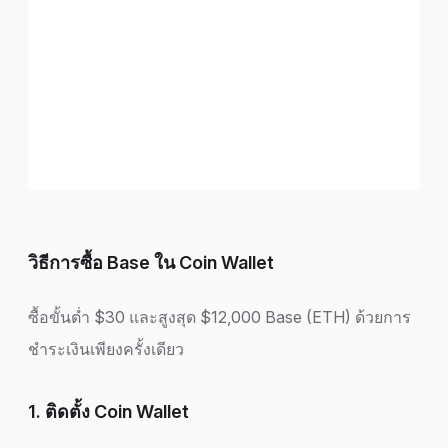
วิธีการซื้อ Base ใน Coin Wallet
ซื้อขั้นต่ำ $30 และสูงสุด $12,000 Base (ETH) ด้วยการ
ชำระเงินเพียงครั้งเดียว
1. ติดตั้ง Coin Wallet