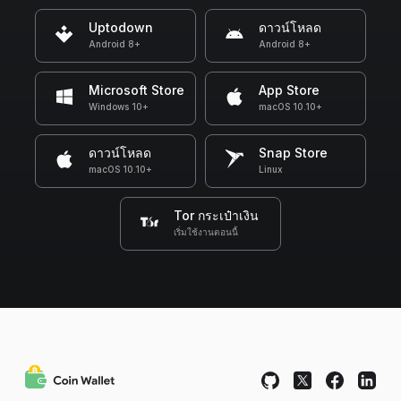
Uptodown
ดาวน์โหลด
Android 8+
Android 8+
Microsoft Store
App Store
Windows 10+
macOS 10.10+
ดาวน์โหลด
Snap Store
macOS 10.10+
Linux
Tor กระเป๋าเงิน
เริ่มใช้งานตอนนี้