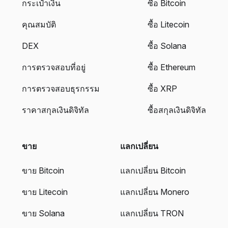
กระเป๋าเงิน
ซื้อ Bitcoin
คุณสมบัติ
ซื้อ Litecoin
DEX
ซื้อ Solana
การตรวจสอบที่อยู่
ซื้อ Ethereum
การตรวจสอบธุรกรรม
ซื้อ XRP
ราคาสกุลเงินดิจิทัล
ซื้อสกุลเงินดิจิทัล
ขาย
แลกเปลี่ยน
ขาย Bitcoin
แลกเปลี่ยน Bitcoin
ขาย Litecoin
แลกเปลี่ยน Monero
ขาย Solana
แลกเปลี่ยน TRON