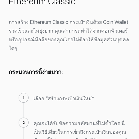
Ethereum Classic
การสร้าง Ethereum Classic กระเป๋าเงินด้วย Coin Wallet
รวดเร็วและไม่ยุ่งยาก คุณสามารถทำได้จากคอมพิวเตอร์
หรืออุปกรณ์มือถือของคุณโดยไม่ต้องให้ข้อมูลส่วนบุคคล
ใดๆ
กระบวนการนี้ง่ายมาก:
เลือก “สร้างกระเป๋าเงินใหม่”
คุณจะได้รับข้อความรหัสผ่านที่ไม่ซ้ำใคร นี่
เป็นวิธีเดียวในการเข้าถึงกระเป๋าเงินของคุณ