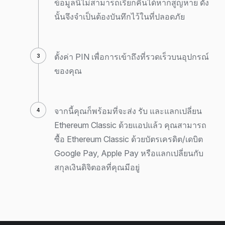
ข้อมูลนี้ไม่สามารถเรียกคืนได้หากสูญหาย ดัง
นั้นจึงจำเป็นต้องบันทึกไว้ในที่ปลอดภัย
ตั้งค่า PIN เพื่อการเข้าถึงที่รวดเร็วบนอุปกรณ์
ของคุณ
จากนี้คุณก็พร้อมที่จะส่ง รับ และแลกเปลี่ยน
Ethereum Classic ด้วยแอปแล้ว คุณสามารถ
ซื้อ Ethereum Classic ด้วยบัตรเครดิต/เดบิต
Google Pay, Apple Pay หรือแลกเปลี่ยนกับ
สกุลเงินดิจิตอลที่คุณมีอยู่