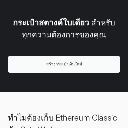
กระเป๋าสตางค์ใบเดียว
สำหรับ
ทุกความต้องการของคุณ
สร้างกระเป๋าเงินใหม่
ทำไมต้องเก็บ Ethereum Classic