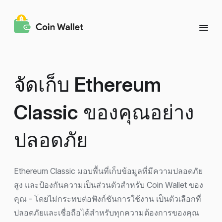
จัดเก็บ
Ethereum
Classic
ของคุณอย่าง
ปลอดภัย
Ethereum Classic มอบพื้นที่เก็บข้อมูลที่มีความปลอดภัย
สูง และป้องกันความเป็นส่วนตัวสำหรับ Coin Wallet ของ
คุณ - โดยไม่กระทบต่อฟังก์ชันการใช้งาน เป็นตัวเลือกที่
ปลอดภัยและเชื่อถือได้สำหรับทุกความต้องการของคุณ