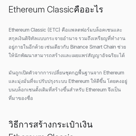
Ethereum Classicคืออะไร
Ethereum Classic (ETC) คือแพลตฟอร์มบล็อคเชนและ
สกุลเงินดิจิทัลแบบกระจายอำนาจ รวมถึงเหรียญที่ทำงาน
อยู่ภายในอีกด้วย เช่นเดียวกับ Binance Smart Chain ช่วย
ให้นักพัฒนาสามารถสร้างและเผยแพร่สัญญาอัจฉริยะได้
มันถูกเปิดตัวจากการเปลี่ยนชุดกฎพื้นฐานจาก Ethereum
และมุ่งมั่นที่จะปรับปรุงระบบ Ethereum ให้ดีขึ้น โดยคงอยู่
บนบล็อกเชนดั้งเดิมที่สร้างขึ้นสำหรับ Ethereum จึงเป็น
ที่มาของชื่อ
วิธีการสร้างกระเป๋าเงิน