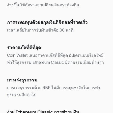
ง่ายขึ้น ใช้อัตราแลกเปลี่ยนเงินตราท้องถิ่น
การระดมทุนด้วยสกุลเงินดิจิตอลที่รวดเร็ว
เวลาเฉลี่ยในการรับเงินเข้าคือ 30 นาที
ราคาแก๊สที่ดีที่สุด
Coin Wallet เสนอราคาแก๊สที่ดีที่สุด อัปเดตแบบเรียลไทม์
ทำให้ธุรกรรม Ethereum Classic มีค่าธรรมเนียมต่ำมาก
การเร่งธุรกรรม
การเร่งธุรกรรมด้วย RBF ไม่มีการหยุดชะงักในการทำ
ธุรกรรมอีกต่อไป
ง่าย Ethereum Classic การชำระเงิน