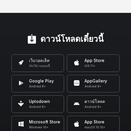
ดาวน์โหลดเดี๋ยวนี้
เว็บวอลเล็ท
App Store
เริ่มใช้งานตอนนี้
iOS 11+
Google Play
AppGallery
Android 8+
Android 8+
Uptodown
ดาวน์โหลด
Android 8+
Android 8+
Microsoft Store
App Store
Windows 10+
macOS 10.10+