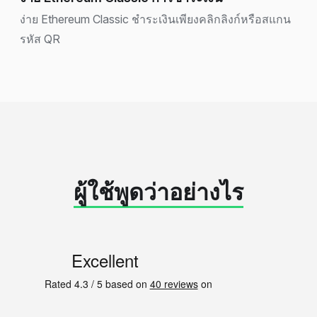
ง่าย Ethereum Classic ชำระเงินเพียงคลิกลิงก์หรือสแกน
รหัส QR
ผู้ใช้พูดว่าอย่างไร