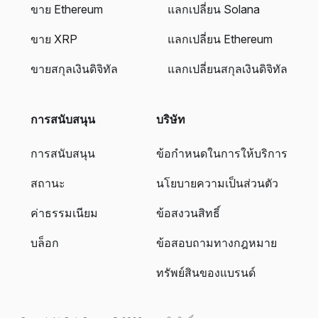
ขาย Ethereum
แลกเปลี่ยน Solana
ขาย XRP
แลกเปลี่ยน Ethereum
ขายสกุลเงินดิจิทัล
แลกเปลี่ยนสกุลเงินดิจิทัล
การสนับสนุน
บริษัท
การสนับสนุน
ข้อกำหนดในการให้บริการ
สถานะ
นโยบายความเป็นส่วนตัว
ค่าธรรมเนียม
ข้อสงวนสิทธิ์
บล็อก
ข้อสอบถามทางกฎหมาย
ทรัพย์สินของแบรนด์