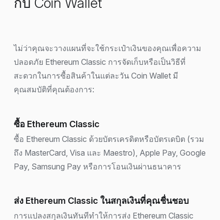
กับ Coin Wallet
ไม่ว่าคุณจะวางแผนที่จะใช้กระเป๋าเงินของคุณเพื่อความ
ปลอดภัย Ethereum Classic การจัดเก็บหรือเป็นวิธีที่
สะดวกในการซื้อสินค้าในแต่ละวัน Coin Wallet มี
คุณสมบัติที่คุณต้องการ:
ซื้อ Ethereum Classic
ซื้อ Ethereum Classic ด้วยบัตรเครดิตหรือบัตรเดบิต (รวม
ถึง MasterCard, Visa และ Maestro), Apple Pay, Google
Pay, Samsung Pay หรือการโอนเงินผ่านธนาคาร
ส่ง Ethereum Classic ในสกุลเงินที่คุณชื่นชอบ
การแปลงสกุลเงินทันทีทำให้การส่ง Ethereum Classic