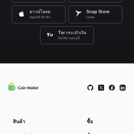
ดาวน์โหลด
Snap Store
macOS 10.10+
Linux
Tor กระเป๋าเงิน
เริ่มใช้งานตอนนี้
สินค้า
ซื้อ