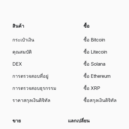
สินค้า
ซื้อ
กระเป๋าเงิน
ซื้อ Bitcoin
คุณสมบัติ
ซื้อ Litecoin
DEX
ซื้อ Solana
การตรวจสอบที่อยู่
ซื้อ Ethereum
การตรวจสอบธุรกรรม
ซื้อ XRP
ราคาสกุลเงินดิจิทัล
ซื้อสกุลเงินดิจิทัล
ขาย
แลกเปลี่ยน