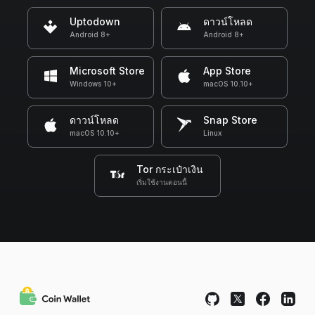
Uptodown
ดาวน์โหลด
Android 8+
Android 8+
Microsoft Store
App Store
Windows 10+
macOS 10.10+
ดาวน์โหลด
Snap Store
macOS 10.10+
Linux
Tor กระเป๋าเงิน
เริ่มใช้งานตอนนี้