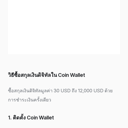
วิธีซื้อสกุลเงินดิจิทัลใน Coin Wallet
ซื้อสกุลเงินดิจิทัลมูลค่า 30 USD ถึง 12,000 USD ด้วย
การชำระเงินครั้งเดียว
1. ติดตั้ง Coin Wallet