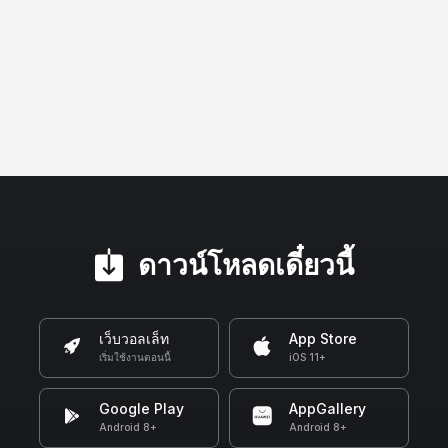
ดาวน์โหลดเดี๋ยวนี้
เว็บวอลเล็ท
App Store
เริ่มใช้งานตอนนี้
iOS 11+
Google Play
AppGallery
Android 8+
Android 8+