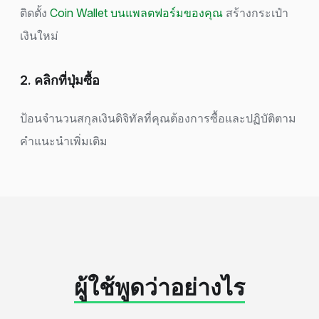
ติดตั้ง
Coin Wallet บนแพลตฟอร์มของคุณ
สร้างกระเป๋า
เงินใหม่
2. คลิกที่ปุ่มซื้อ
ป้อนจำนวนสกุลเงินดิจิทัลที่คุณต้องการซื้อและปฏิบัติตาม
คำแนะนำเพิ่มเติม
ผู้ใช้พูดว่าอย่างไร