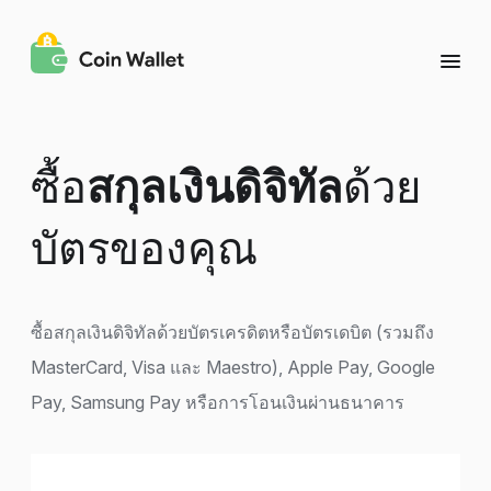
ซื้อ
สกุลเงินดิจิทัล
ด้วย
บัตรของคุณ
ซื้อสกุลเงินดิจิทัลด้วยบัตรเครดิตหรือบัตรเดบิต (รวมถึง
MasterCard, Visa และ Maestro), Apple Pay, Google
Pay, Samsung Pay หรือการโอนเงินผ่านธนาคาร