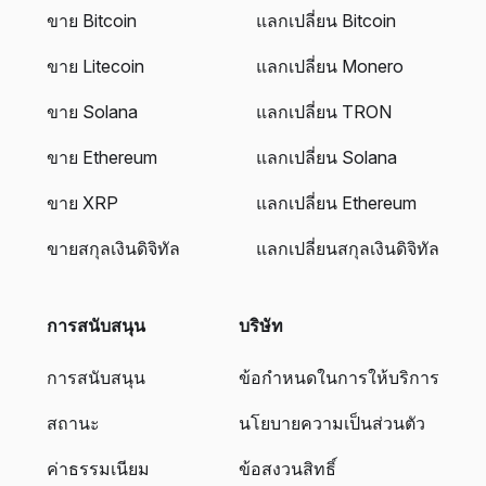
ขาย Bitcoin
แลกเปลี่ยน Bitcoin
ขาย Litecoin
แลกเปลี่ยน Monero
ขาย Solana
แลกเปลี่ยน TRON
ขาย Ethereum
แลกเปลี่ยน Solana
ขาย XRP
แลกเปลี่ยน Ethereum
ขายสกุลเงินดิจิทัล
แลกเปลี่ยนสกุลเงินดิจิทัล
การสนับสนุน
บริษัท
การสนับสนุน
ข้อกำหนดในการให้บริการ
สถานะ
นโยบายความเป็นส่วนตัว
ค่าธรรมเนียม
ข้อสงวนสิทธิ์