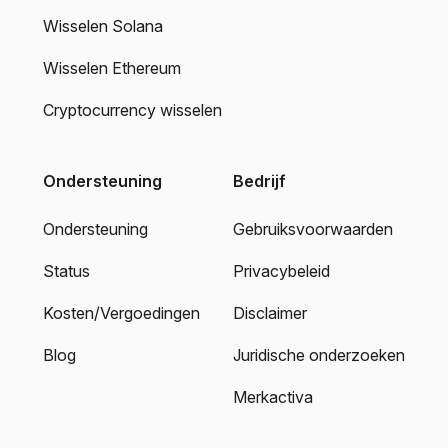
Wisselen Solana
Wisselen Ethereum
Cryptocurrency wisselen
Ondersteuning
Bedrijf
Ondersteuning
Gebruiksvoorwaarden
Status
Privacybeleid
Kosten/Vergoedingen
Disclaimer
Blog
Juridische onderzoeken
Merkactiva