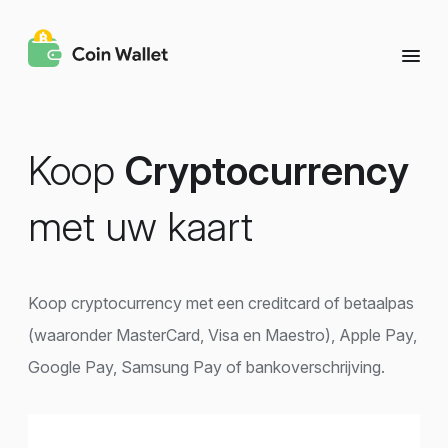
Koop
Cryptocurrency
met uw kaart
Koop cryptocurrency met een creditcard of betaalpas
(waaronder MasterCard, Visa en Maestro), Apple Pay,
Google Pay, Samsung Pay of bankoverschrijving.