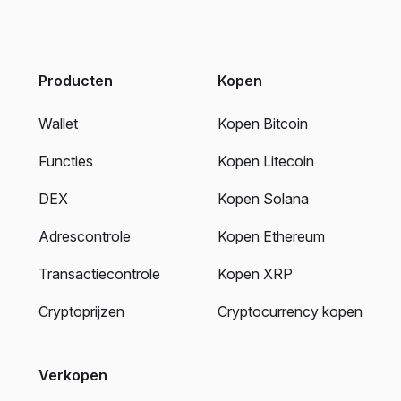
Producten
Kopen
Wallet
Kopen Bitcoin
Functies
Kopen Litecoin
DEX
Kopen Solana
Adrescontrole
Kopen Ethereum
Transactiecontrole
Kopen XRP
Cryptoprijzen
Cryptocurrency kopen
Verkopen