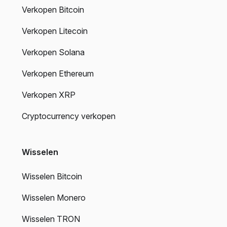
Verkopen Bitcoin
Verkopen Litecoin
Verkopen Solana
Verkopen Ethereum
Verkopen XRP
Cryptocurrency verkopen
Wisselen
Wisselen Bitcoin
Wisselen Monero
Wisselen TRON