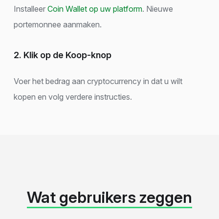
Installeer
Coin Wallet op uw platform
. Nieuwe
portemonnee aanmaken.
2. Klik op de Koop-knop
Voer het bedrag aan cryptocurrency in dat u wilt
kopen en volg verdere instructies.
Wat gebruikers zeggen