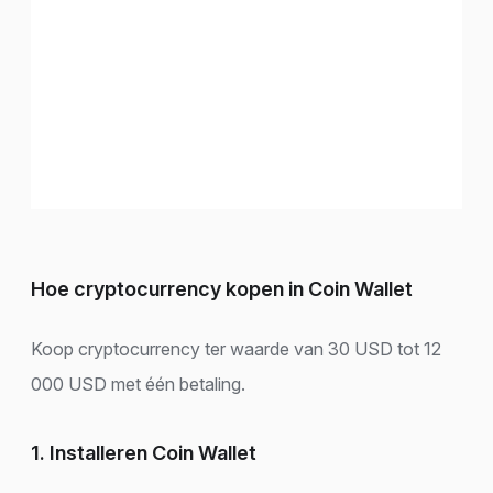
Hoe cryptocurrency kopen in Coin Wallet
Koop cryptocurrency ter waarde van 30 USD tot 12
000 USD met één betaling.
1. Installeren Coin Wallet