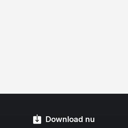
Download nu