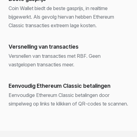
Coin Wallet biedt de beste gasprijs, in realtime
bijgewerkt. Als gevolg hiervan hebben Ethereum
Classic transacties extreem lage kosten.
Versnelling van transacties
Versnellen van transacties met RBF. Geen
vastgelopen transacties meer.
Eenvoudig Ethereum Classic betalingen
Eenvoudige Ethereum Classic betalingen door
simpelweg op links te klikken of QR-codes te scannen.