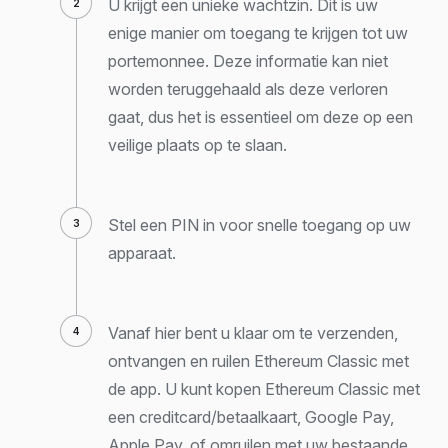
U krijgt een unieke wachtzin. Dit is uw
enige manier om toegang te krijgen tot uw
portemonnee. Deze informatie kan niet
worden teruggehaald als deze verloren
gaat, dus het is essentieel om deze op een
veilige plaats op te slaan.
Stel een PIN in voor snelle toegang op uw
apparaat.
Vanaf hier bent u klaar om te verzenden,
ontvangen en ruilen Ethereum Classic met
de app. U kunt kopen Ethereum Classic met
een creditcard/betaalkaart, Google Pay,
Apple Pay, of omruilen met uw bestaande