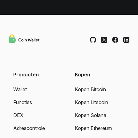
Producten
Kopen
Wallet
Kopen Bitcoin
Functies
Kopen Litecoin
DEX
Kopen Solana
Adrescontrole
Kopen Ethereum