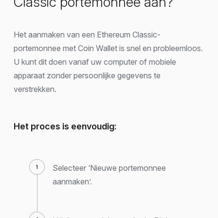
Classic portemonnee aan?
Het aanmaken van een Ethereum Classic-
portemonnee met Coin Wallet is snel en probleemloos.
U kunt dit doen vanaf uw computer of mobiele
apparaat zonder persoonlijke gegevens te
verstrekken.
Het proces is eenvoudig:
Selecteer ‘Nieuwe portemonnee
aanmaken’.