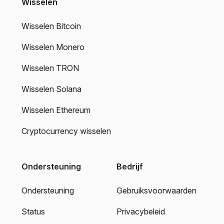
Wisselen
Wisselen Bitcoin
Wisselen Monero
Wisselen TRON
Wisselen Solana
Wisselen Ethereum
Cryptocurrency wisselen
Ondersteuning
Bedrijf
Ondersteuning
Gebruiksvoorwaarden
Status
Privacybeleid