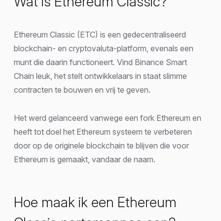
Wat is Ethereum Classic?
Ethereum Classic (ETC) is een gedecentraliseerd
blockchain- en cryptovaluta-platform, evenals een
munt die daarin functioneert. Vind Binance Smart
Chain leuk, het stelt ontwikkelaars in staat slimme
contracten te bouwen en vrij te geven.
Het werd gelanceerd vanwege een fork Ethereum en
heeft tot doel het Ethereum systeem te verbeteren
door op de originele blockchain te blijven die voor
Ethereum is gemaakt, vandaar de naam.
Hoe maak ik een Ethereum