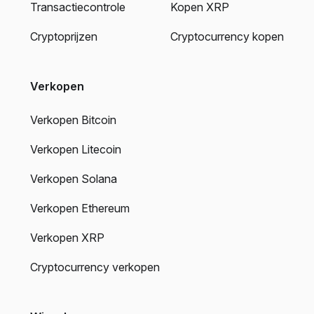
Transactiecontrole
Kopen XRP
Cryptoprijzen
Cryptocurrency kopen
Verkopen
Verkopen Bitcoin
Verkopen Litecoin
Verkopen Solana
Verkopen Ethereum
Verkopen XRP
Cryptocurrency verkopen