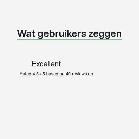
Wat gebruikers zeggen