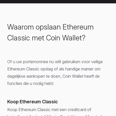
Waarom opslaan Ethereum
Classic met Coin Wallet?
Of u uw portemonnee nu wilt gebruiken voor veilige
Ethereum Classic opslag of als handige manier om
dagelijkse aankopen te doen, Coin Wallet heeft de
functies die u nodig hebt:
Koop Ethereum Classic
Koop Ethereum Classic met een creditcard of