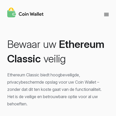
Bewaar uw
Ethereum
Classic
veilig
Ethereum Classic biedt hoogbeveiligde,
privacybeschermde opslag voor uw Coin Wallet –
zonder dat dit ten koste gaat van de functionaliteit.
Het is de veilige en betrouwbare optie voor al uw
behoeften.