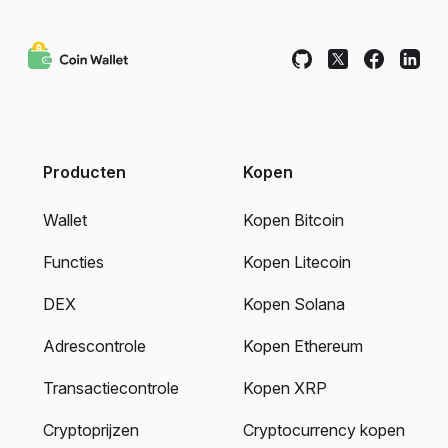
Producten
Kopen
Wallet
Kopen Bitcoin
Functies
Kopen Litecoin
DEX
Kopen Solana
Adrescontrole
Kopen Ethereum
Transactiecontrole
Kopen XRP
Cryptoprijzen
Cryptocurrency kopen