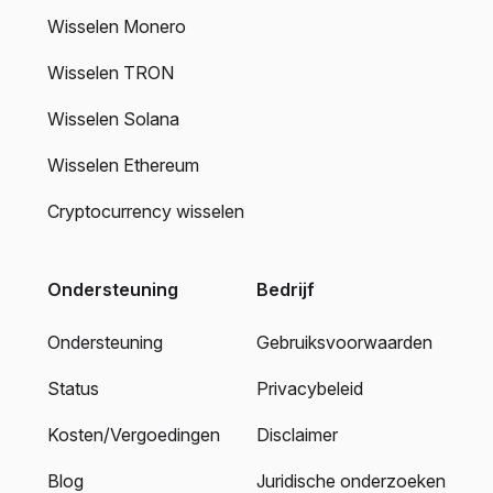
Wisselen Monero
Wisselen TRON
Wisselen Solana
Wisselen Ethereum
Cryptocurrency wisselen
Ondersteuning
Bedrijf
Ondersteuning
Gebruiksvoorwaarden
Status
Privacybeleid
Kosten/Vergoedingen
Disclaimer
Blog
Juridische onderzoeken