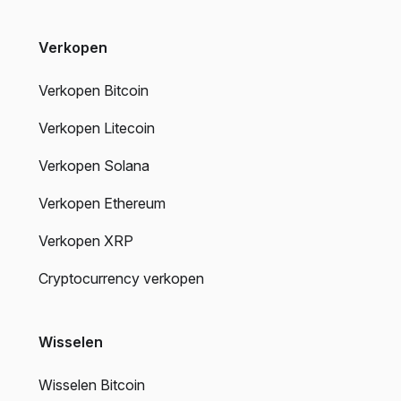
Verkopen
Verkopen Bitcoin
Verkopen Litecoin
Verkopen Solana
Verkopen Ethereum
Verkopen XRP
Cryptocurrency verkopen
Wisselen
Wisselen Bitcoin