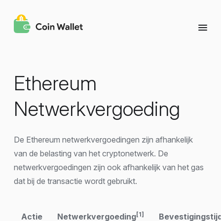
Ethereum
Netwerkvergoeding
De Ethereum netwerkvergoedingen zijn afhankelijk
van de belasting van het cryptonetwerk. De
netwerkvergoedingen zijn ook afhankelijk van het gas
dat bij de transactie wordt gebruikt.
[1]
Actie
Netwerkvergoeding
Bevestigingstij