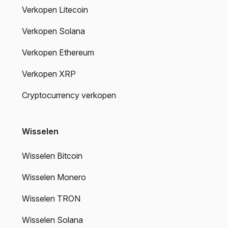
Verkopen Litecoin
Verkopen Solana
Verkopen Ethereum
Verkopen XRP
Cryptocurrency verkopen
Wisselen
Wisselen Bitcoin
Wisselen Monero
Wisselen TRON
Wisselen Solana