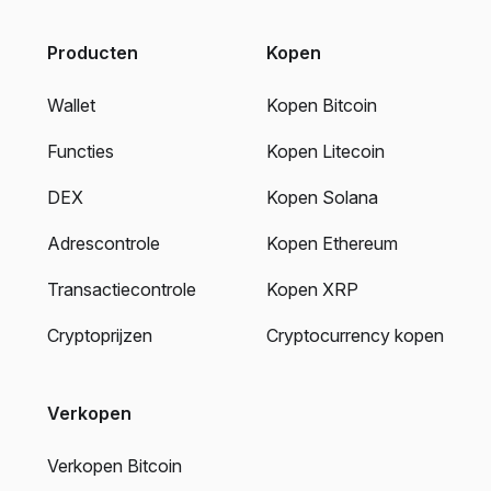
Producten
Kopen
Wallet
Kopen Bitcoin
Functies
Kopen Litecoin
DEX
Kopen Solana
Adrescontrole
Kopen Ethereum
Transactiecontrole
Kopen XRP
Cryptoprijzen
Cryptocurrency kopen
Verkopen
Verkopen Bitcoin