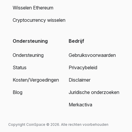
Wisselen Ethereum
Cryptocurrency wisselen
Ondersteuning
Bedrijf
Ondersteuning
Gebruiksvoorwaarden
Status
Privacybeleid
Kosten/Vergoedingen
Disclaimer
Blog
Juridische onderzoeken
Merkactiva
Copyright CoinSpace © 2026. Alle rechten voorbehouden