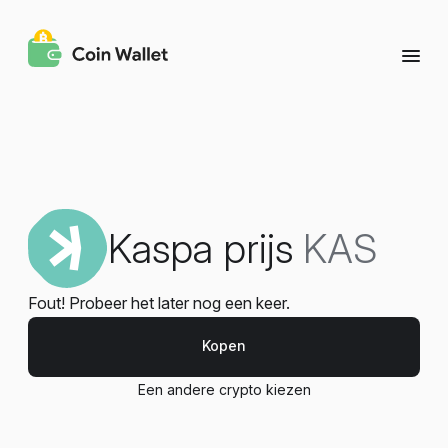
Kaspa prijs
KAS
Fout! Probeer het later nog een keer.
Kopen
Een andere crypto kiezen