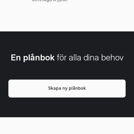
En plånbok
för alla dina behov
Skapa ny plånbok