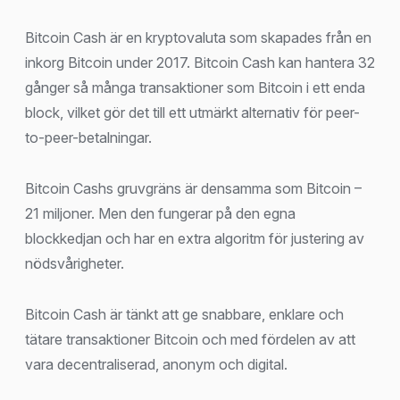
Bitcoin Cash är en kryptovaluta som skapades från en
inkorg Bitcoin under 2017. Bitcoin Cash kan hantera 32
gånger så många transaktioner som Bitcoin i ett enda
block, vilket gör det till ett utmärkt alternativ för peer-
to-peer-betalningar.
Bitcoin Cashs gruvgräns är densamma som Bitcoin –
21 miljoner. Men den fungerar på den egna
blockkedjan och har en extra algoritm för justering av
nödsvårigheter.
Bitcoin Cash är tänkt att ge snabbare, enklare och
tätare transaktioner Bitcoin och med fördelen av att
vara decentraliserad, anonym och digital.