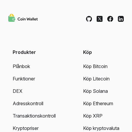
Produkter
Köp
Plånbok
Köp Bitcoin
Funktioner
Köp Litecoin
DEX
Köp Solana
Adresskontroll
Köp Ethereum
Transaktionskontroll
Köp XRP
Kryptopriser
Köp kryptovaluta