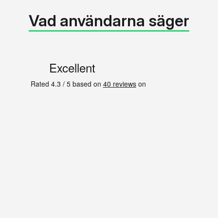
Vad användarna säger