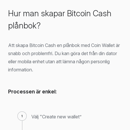
Hur man skapar Bitcoin Cash
plånbok?
Att skapa Bitcoin Cash en plånbok med Coin Wallet är
snabb och problemfri. Du kan göra det från din dator
eller mobila enhet utan att lämna någon personlig
information.
Processen är enkel:
Välj "Create new wallet”