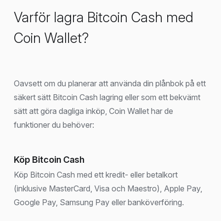
Varför lagra Bitcoin Cash med
Coin Wallet?
Oavsett om du planerar att använda din plånbok på ett
säkert sätt Bitcoin Cash lagring eller som ett bekvämt
sätt att göra dagliga inköp, Coin Wallet har de
funktioner du behöver:
Köp Bitcoin Cash
Köp Bitcoin Cash med ett kredit- eller betalkort
(inklusive MasterCard, Visa och Maestro), Apple Pay,
Google Pay, Samsung Pay eller banköverföring.