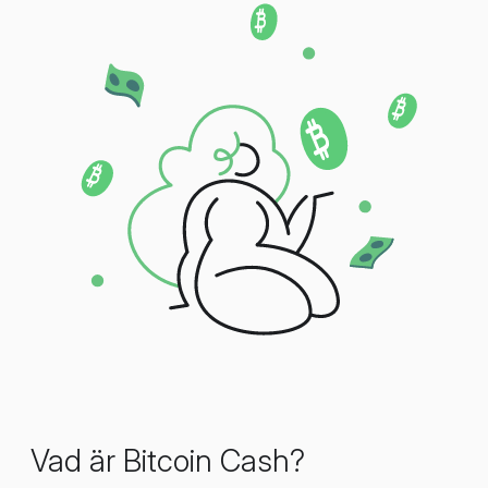
Vad är Bitcoin Cash?