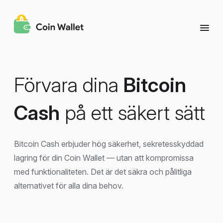
Förvara dina
Bitcoin
Cash
på ett säkert sätt
Bitcoin Cash erbjuder hög säkerhet, sekretesskyddad
lagring för din Coin Wallet — utan att kompromissa
med funktionaliteten. Det är det säkra och pålitliga
alternativet för alla dina behov.