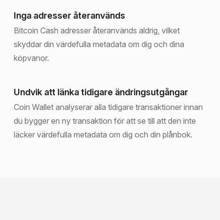
Inga adresser återanvänds
Bitcoin Cash adresser återanvänds aldrig, vilket
skyddar din värdefulla metadata om dig och dina
köpvanor.
Undvik att länka tidigare ändringsutgångar
Coin Wallet analyserar alla tidigare transaktioner innan
du bygger en ny transaktion för att se till att den inte
läcker värdefulla metadata om dig och din plånbok.