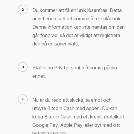
Du kommer att få en unik lösenfras. Detta
är ditt enda sätt att komma åt din plånbok.
Denna information kan inte hämtas om den
går förlorad, så det är viktigt att registrera
den på en säker plats.
Ställ in en PIN för snabb åtkomst på din
enhet.
Nu är du redo att skicka, ta emot och
utbyta Bitcoin Cash med appen. Du kan
köpa Bitcoin Cash med ett kredit-/betalkort,
Google Pay, Apple Pay, eller byt med ditt
befintliga krypto.