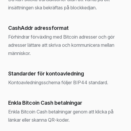
insättningen ska bekräftas på blockkedjan.
CashAddr adressformat
Förhindrar förväxling med Bitcoin adresser och gör
adresser lättare att skriva och kommunicera mellan
människor.
Standarder för kontoavledning
Kontoavledningsschema följer BIP44 standard.
Enkla Bitcoin Cash betalningar
Enkla Bitcoin Cash betalningar genom att klicka på
länkar eller skanna QR-koder.