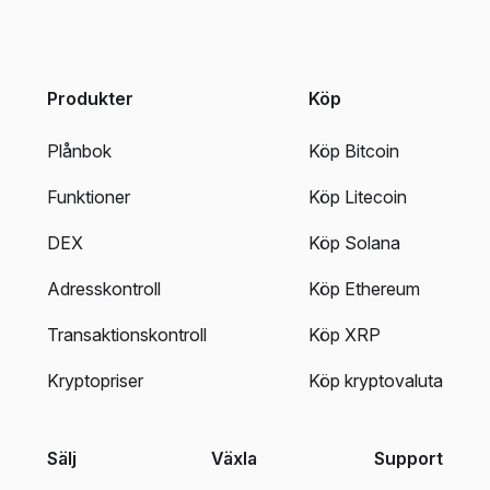
Produkter
Köp
Plånbok
Köp Bitcoin
Funktioner
Köp Litecoin
DEX
Köp Solana
Adresskontroll
Köp Ethereum
Transaktionskontroll
Köp XRP
Kryptopriser
Köp kryptovaluta
Sälj
Växla
Support