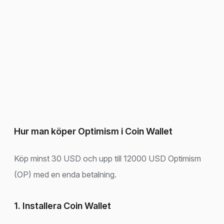
Hur man köper Optimism i Coin Wallet
Köp minst 30 USD och upp till 12000 USD Optimism
(OP) med en enda betalning.
1. Installera Coin Wallet