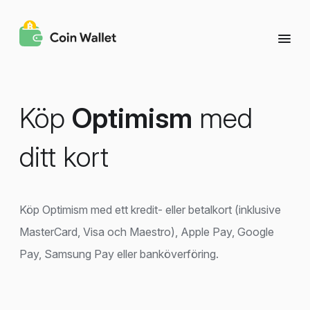
Köp
Optimism
med
ditt kort
Köp Optimism med ett kredit- eller betalkort (inklusive
MasterCard, Visa och Maestro), Apple Pay, Google
Pay, Samsung Pay eller banköverföring.