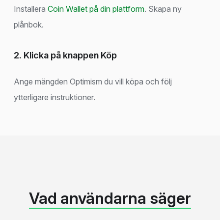
Installera
Coin Wallet på din plattform
. Skapa ny
plånbok.
2. Klicka på knappen Köp
Ange mängden Optimism du vill köpa och följ
ytterligare instruktioner.
Vad användarna säger