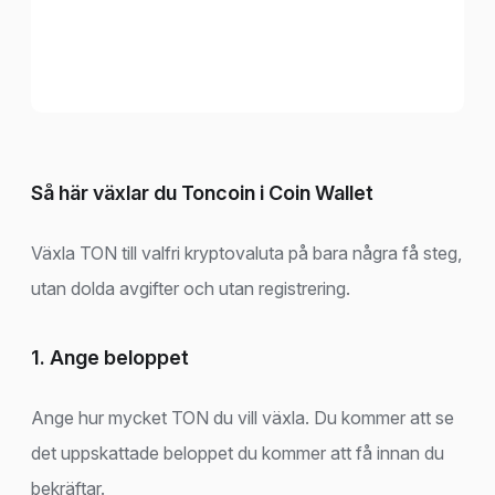
Så här växlar du Toncoin i Coin Wallet
Växla TON till valfri kryptovaluta på bara några få steg,
utan dolda avgifter och utan registrering.
1. Ange beloppet
Ange hur mycket TON du vill växla. Du kommer att se
det uppskattade beloppet du kommer att få innan du
bekräftar.