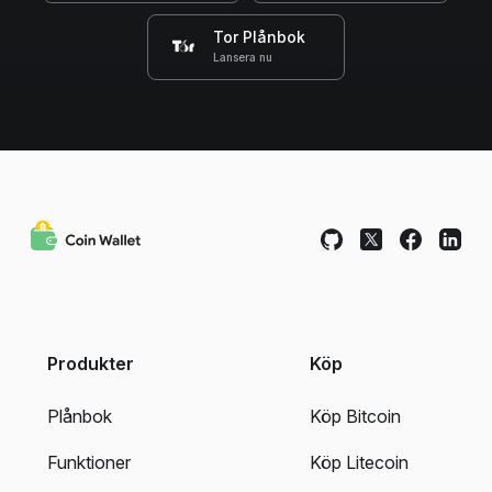
Tor Plånbok
Lansera nu
Produkter
Köp
Plånbok
Köp Bitcoin
Funktioner
Köp Litecoin