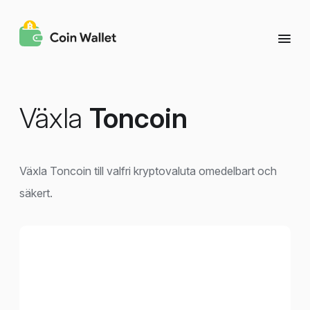
Växla
Toncoin
Växla Toncoin till valfri kryptovaluta omedelbart och
säkert.