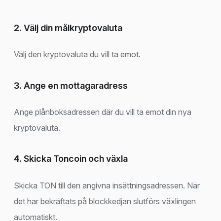
2. Välj din målkryptovaluta
Välj den kryptovaluta du vill ta emot.
3. Ange en mottagaradress
Ange plånboksadressen där du vill ta emot din nya
kryptovaluta.
4. Skicka Toncoin och växla
Skicka TON till den angivna insättningsadressen. När
det har bekräftats på blockkedjan slutförs växlingen
automatiskt.