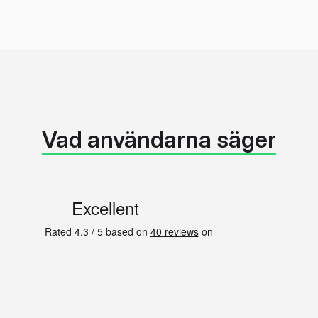
Vad användarna säger