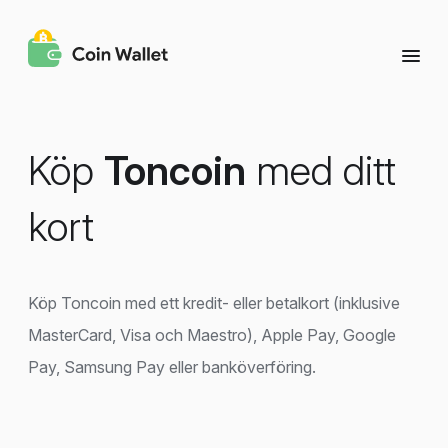
Köp
Toncoin
med ditt
kort
Köp Toncoin med ett kredit- eller betalkort (inklusive
MasterCard, Visa och Maestro), Apple Pay, Google
Pay, Samsung Pay eller banköverföring.