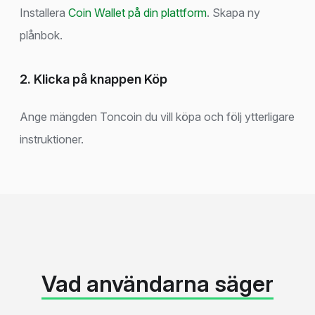
Installera
Coin Wallet på din plattform
. Skapa ny
plånbok.
2. Klicka på knappen Köp
Ange mängden Toncoin du vill köpa och följ ytterligare
instruktioner.
Vad användarna säger