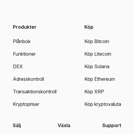
Produkter
Köp
Plånbok
Köp Bitcoin
Funktioner
Köp Litecoin
DEX
Köp Solana
Adresskontroll
Köp Ethereum
Transaktionskontroll
Köp XRP
Kryptopriser
Köp kryptovaluta
Sälj
Växla
Support