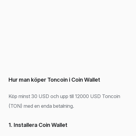
Hur man köper Toncoin i Coin Wallet
Köp minst 30 USD och upp till 12000 USD Toncoin
(TON) med en enda betalning.
1. Installera Coin Wallet