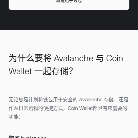
新建电子钱包
为什么要将 Avalanche 与 Coin
Wallet 一起存储？
无论您是计划将钱包用于安全的 Avalanche 存储，还是
作为日常购物的便捷方式，Coin Wallet都具有您需要的
功能：