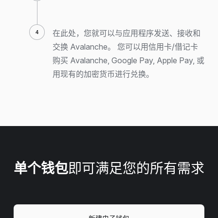
在此处，您就可以与应用程序发送、接收和
交换 Avalanche。 您可以用信用卡/借记卡
购买 Avalanche, Google Pay, Apple Pay, 或
用现有的加密货币进行兑换。
单个钱包
即可满足您的所有需求