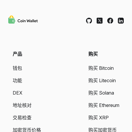
产品
购买
钱包
购买 Bitcoin
功能
购买 Litecoin
DEX
购买 Solana
地址核对
购买 Ethereum
交易检查
购买 XRP
加密货币价格
购买加密货币