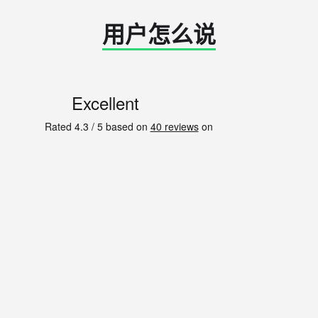
用户怎么说