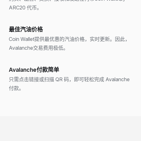
ARC20 代币。
最佳汽油价格
Coin Wallet提供最优惠的汽油价格，实时更新。因此，
Avalanche交易费用极低。
Avalanche付款简单
只需点击链接或扫描 QR 码，即可轻松完成 Avalanche
付款。