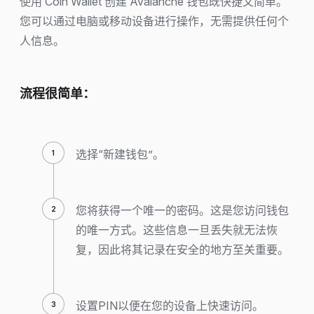
使用 Coin Wallet 创建 Avalanche 钱包既快捷又简单。
您可以通过电脑或移动设备进行操作，无需提供任何个
人信息。
流程很简单：
选择“新建钱包”。
您将获得一个唯一的密码。这是您访问钱包
的唯一方式。这些信息一旦丢失就无法恢
复，因此将其记录在安全的地方至关重要。
设置PIN以便在您的设备上快速访问。