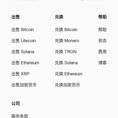
出售
兑换
帮助
出售 Bitcoin
兑换 Bitcoin
帮助
出售 Litecoin
兑换 Monero
状态
出售 Solana
兑换 TRON
费用
出售 Ethereum
兑换 Solana
博客
出售 XRP
兑换 Ethereum
出售加密货币
兑换加密货币
公司
服务条款