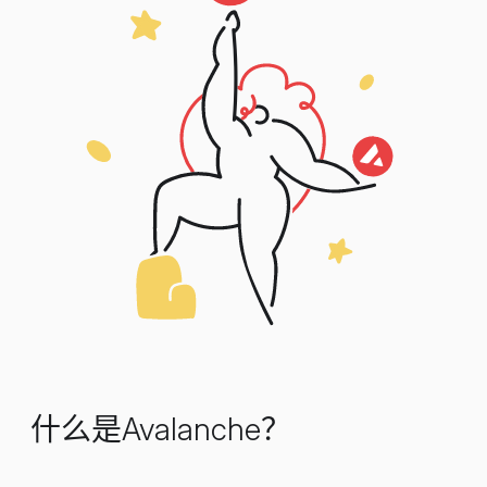
什么是Avalanche？