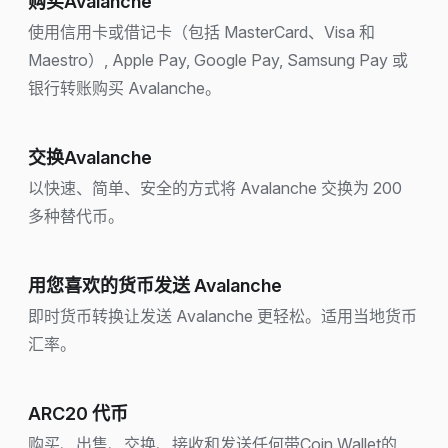
购买Avalanche
使用信用卡或借记卡（包括 MasterCard、Visa 和
Maestro）, Apple Pay, Google Pay, Samsung Pay 或
银行转账购买 Avalanche。
交换Avalanche
以快速、简单、安全的方式将 Avalanche 交换为 200
多种替代币。
用您喜欢的货币发送 Avalanche
即时货币转换让发送 Avalanche 更轻松。适用当地货币
汇率。
ARC20 代币
购买、出售、交换、接收和发送任何带Coin Wallet的