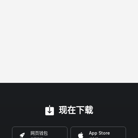
现在下载
网页钱包
App Store