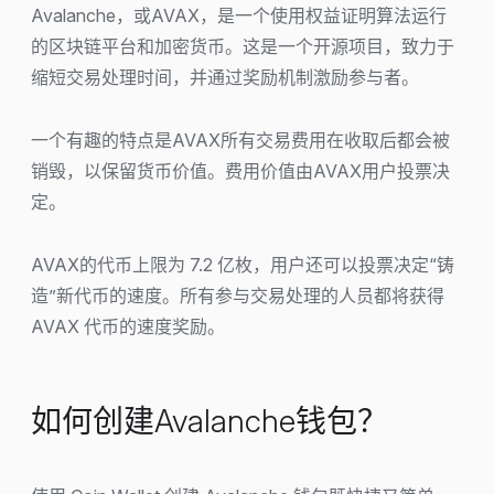
Avalanche，或AVAX，是一个使用权益证明算法运行
的区块链平台和加密货币。这是一个开源项目，致力于
缩短交易处理时间，并通过奖励机制激励参与者。
一个有趣的特点是AVAX所有交易费用在收取后都会被
销毁，以保留货币价值。费用价值由AVAX用户投票决
定。
AVAX的代币上限为 7.2 亿枚，用户还可以投票决定“铸
造”新代币的速度。所有参与交易处理的人员都将获得
AVAX 代币的速度奖励。
如何创建Avalanche钱包？