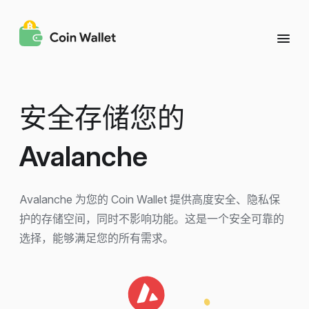
安全存储您的
Avalanche
Avalanche 为您的 Coin Wallet 提供高度安全、隐私保
护的存储空间，同时不影响功能。这是一个安全可靠的
选择，能够满足您的所有需求。